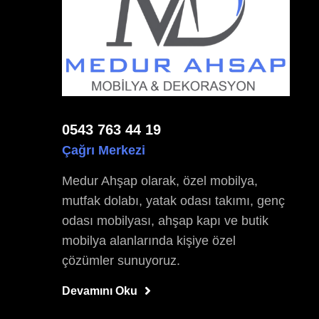
0543 763 44 19
Çağrı Merkezi
Medur Ahşap olarak, özel mobilya,
mutfak dolabı, yatak odası takımı, genç
odası mobilyası, ahşap kapı ve butik
mobilya alanlarında kişiye özel
çözümler sunuyoruz.
Devamını Oku