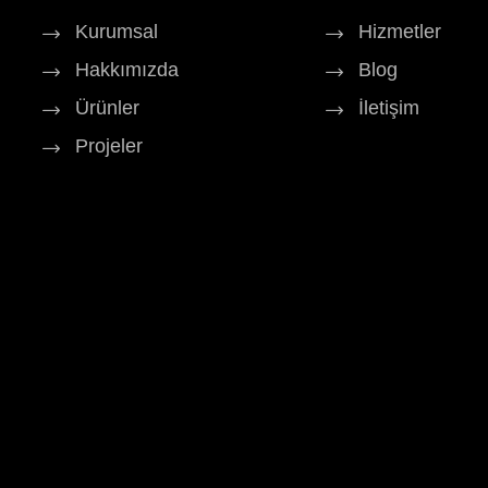
Kurumsal
Hizmetler
Hakkımızda
Blog
Ürünler
İletişim
Projeler