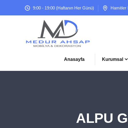
9:00 - 19:00 (Haftanın Her Günü)
Hamitler
Anasayfa
Kurumsal
ALPU G