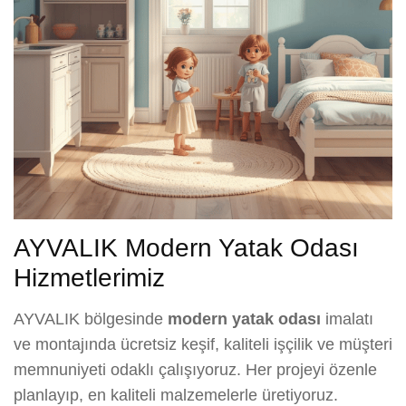
AYVALIK Modern Yatak Odası
Hizmetlerimiz
AYVALIK bölgesinde
modern yatak odası
imalatı
ve montajında ücretsiz keşif, kaliteli işçilik ve müşteri
memnuniyeti odaklı çalışıyoruz. Her projeyi özenle
planlayıp, en kaliteli malzemelerle üretiyoruz.