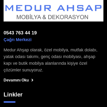
0543 763 44 19
Çağrı Merkezi
Medur Ahşap olarak, özel mobilya, mutfak dolabı,
yatak odası takımı, genç odası mobilyası, ahşap
kapı ve butik mobilya alanlarında kişiye özel
çözümler sunuyoruz.
Devamını Oku
Linkler