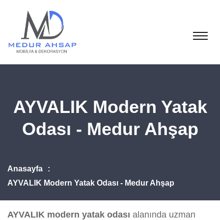
AYVALIK Modern Yatak
Odası - Medur Ahşap
Anasayfa
AYVALIK Modern Yatak Odası - Medur Ahşap
AYVALIK modern yatak odası
alanında uzman