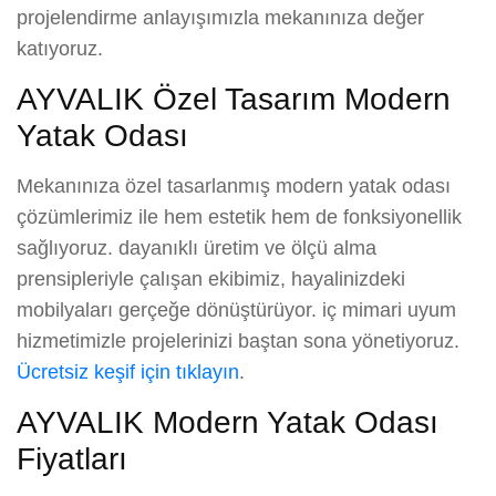
projelendirme anlayışımızla mekanınıza değer
katıyoruz.
AYVALIK Özel Tasarım Modern
Yatak Odası
Mekanınıza özel tasarlanmış modern yatak odası
çözümlerimiz ile hem estetik hem de fonksiyonellik
sağlıyoruz. dayanıklı üretim ve ölçü alma
prensipleriyle çalışan ekibimiz, hayalinizdeki
mobilyaları gerçeğe dönüştürüyor. iç mimari uyum
hizmetimizle projelerinizi baştan sona yönetiyoruz.
Ücretsiz keşif için tıklayın
.
AYVALIK Modern Yatak Odası
Fiyatları