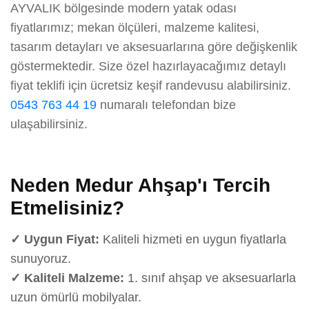
AYVALIK bölgesinde modern yatak odası
fiyatlarımız; mekan ölçüleri, malzeme kalitesi,
tasarım detayları ve aksesuarlarına göre değişkenlik
göstermektedir. Size özel hazırlayacağımız detaylı
fiyat teklifi için ücretsiz keşif randevusu alabilirsiniz.
0543 763 44 19
numaralı telefondan bize
ulaşabilirsiniz.
Neden Medur Ahşap'ı Tercih
Etmelisiniz?
✓ Uygun Fiyat:
Kaliteli hizmeti en uygun fiyatlarla
sunuyoruz.
✓ Kaliteli Malzeme:
1. sınıf ahşap ve aksesuarlarla
uzun ömürlü mobilyalar.