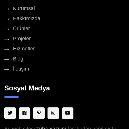
Kurumsal
Hakkımızda
Ürünler
Projeler
Hizmetler
Blog
İletişim
Sosyal Medya
Bu web sitesi
Tuba Yazılım
tarafından yapılmıştır.