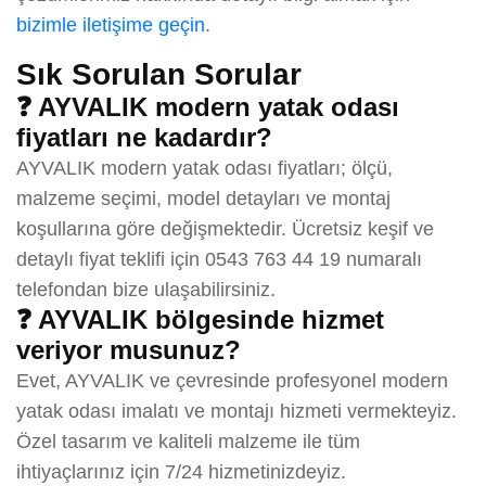
bizimle iletişime geçin
.
Sık Sorulan Sorular
❓ AYVALIK modern yatak odası
fiyatları ne kadardır?
AYVALIK modern yatak odası fiyatları; ölçü,
malzeme seçimi, model detayları ve montaj
koşullarına göre değişmektedir. Ücretsiz keşif ve
detaylı fiyat teklifi için 0543 763 44 19 numaralı
telefondan bize ulaşabilirsiniz.
❓ AYVALIK bölgesinde hizmet
veriyor musunuz?
Evet, AYVALIK ve çevresinde profesyonel modern
yatak odası imalatı ve montajı hizmeti vermekteyiz.
Özel tasarım ve kaliteli malzeme ile tüm
ihtiyaçlarınız için 7/24 hizmetinizdeyiz.