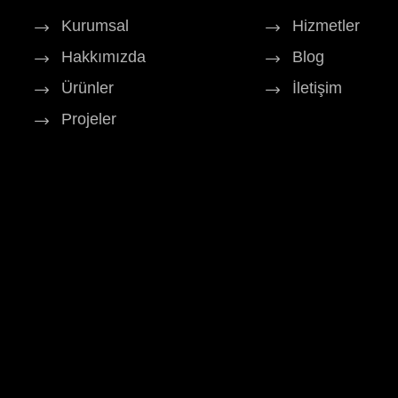
Kurumsal
Hizmetler
Hakkımızda
Blog
Ürünler
İletişim
Projeler