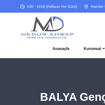
9:00 - 19:00 (Haftanın Her Günü)
Hamitler
Anasayfa
Kurumsal
BALYA Genç 