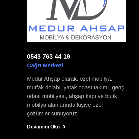
0543 763 44 19
Çağrı Merkezi
Medur Ahşap olarak, özel mobilya,
mutfak dolabı, yatak odası takımı, genç
odası mobilyası, ahşap kapı ve butik
mobilya alanlarında kişiye özel
çözümler sunuyoruz.
Devamını Oku