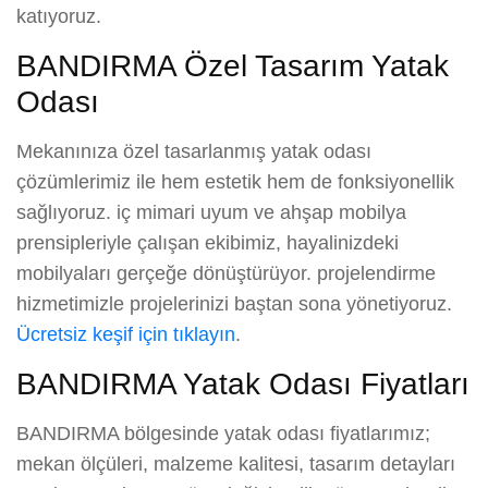
katıyoruz.
BANDIRMA Özel Tasarım Yatak
Odası
Mekanınıza özel tasarlanmış yatak odası
çözümlerimiz ile hem estetik hem de fonksiyonellik
sağlıyoruz. iç mimari uyum ve ahşap mobilya
prensipleriyle çalışan ekibimiz, hayalinizdeki
mobilyaları gerçeğe dönüştürüyor. projelendirme
hizmetimizle projelerinizi baştan sona yönetiyoruz.
Ücretsiz keşif için tıklayın
.
BANDIRMA Yatak Odası Fiyatları
BANDIRMA bölgesinde yatak odası fiyatlarımız;
mekan ölçüleri, malzeme kalitesi, tasarım detayları