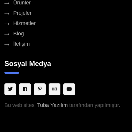
Ürünler
Projeler
Hizmetler
Blog
İletişim
Sosyal Medya
Bu web sitesi
Tuba Yazılım
tarafından yapılmıştır.