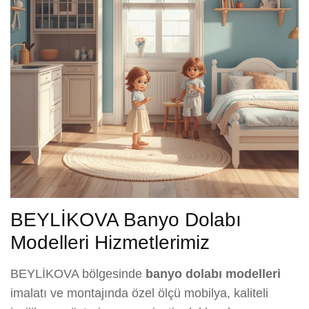
BEYLİKOVA Banyo Dolabı
Modelleri Hizmetlerimiz
BEYLİKOVA bölgesinde
banyo dolabı modelleri
imalatı ve montajında özel ölçü mobilya, kaliteli