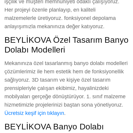
işçilik ve müşteri memnuniyeti odaklı çalışıyoruz.
Her projeyi özenle planlayıp, en kaliteli
malzemelerle üretiyoruz. fonksiyonel depolama
anlayışımızla mekanınıza değer katıyoruz.
BEYLİKOVA Özel Tasarım Banyo
Dolabı Modelleri
Mekanınıza özel tasarlanmış banyo dolabı modelleri
çözümlerimiz ile hem estetik hem de fonksiyonellik
sağlıyoruz. 3D tasarım ve kişiye özel tasarım
prensipleriyle çalışan ekibimiz, hayalinizdeki
mobilyaları gerçeğe dönüştürüyor. 1. sınıf malzeme
hizmetimizle projelerinizi baştan sona yönetiyoruz.
Ücretsiz keşif için tıklayın
.
BEYLİKOVA Banyo Dolabı