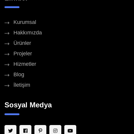
Kurumsal
Hakkımızda
Ürünler
Projeler
Hizmetler
Blog
İletişim
Sosyal Medya