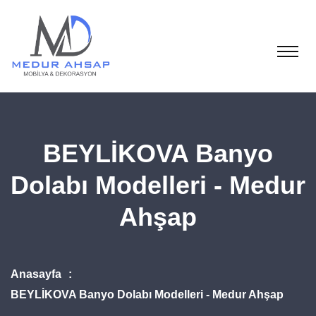
BEYLİKOVA Banyo
Dolabı Modelleri - Medur
Ahşap
Anasayfa
BEYLİKOVA Banyo Dolabı Modelleri - Medur Ahşap