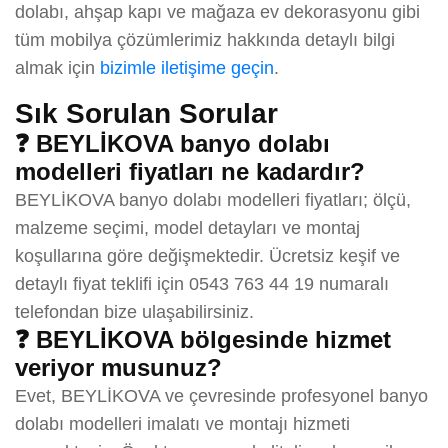
dolabı, ahşap kapı ve mağaza ev dekorasyonu gibi
tüm mobilya çözümlerimiz hakkında detaylı bilgi
almak için
bizimle iletişime geçin
.
Sık Sorulan Sorular
❓ BEYLİKOVA banyo dolabı
modelleri fiyatları ne kadardır?
BEYLİKOVA banyo dolabı modelleri fiyatları; ölçü,
malzeme seçimi, model detayları ve montaj
koşullarına göre değişmektedir. Ücretsiz keşif ve
detaylı fiyat teklifi için 0543 763 44 19 numaralı
telefondan bize ulaşabilirsiniz.
❓ BEYLİKOVA bölgesinde hizmet
veriyor musunuz?
Evet, BEYLİKOVA ve çevresinde profesyonel banyo
dolabı modelleri imalatı ve montajı hizmeti