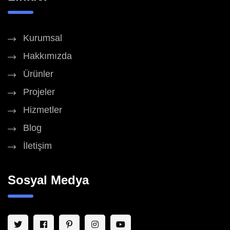
Kurumsal
Hakkımızda
Ürünler
Projeler
Hizmetler
Blog
İletişim
Sosyal Medya