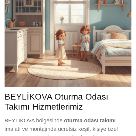
BEYLİKOVA Oturma Odası
Takımı Hizmetlerimiz
BEYLİKOVA bölgesinde
oturma odası takımı
imalatı ve montajında ücretsiz keşif, kişiye özel