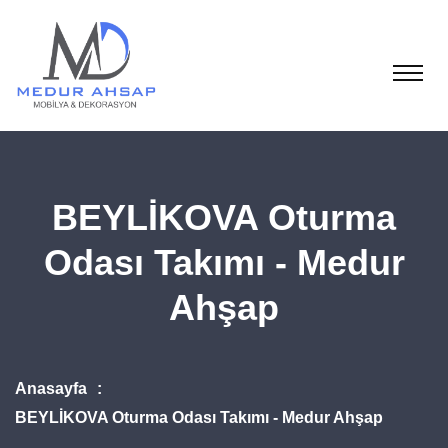
BEYLİKOVA Oturma
Odası Takımı - Medur
Ahşap
Anasayfa
BEYLİKOVA Oturma Odası Takımı - Medur Ahşap