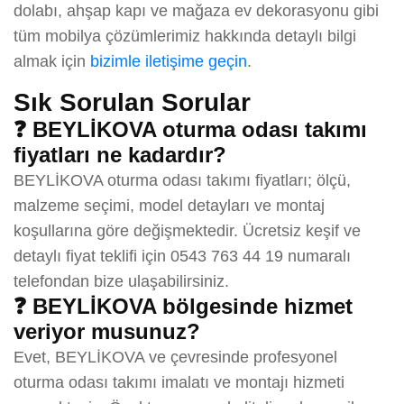
dolabı, ahşap kapı ve mağaza ev dekorasyonu gibi
tüm mobilya çözümlerimiz hakkında detaylı bilgi
almak için
bizimle iletişime geçin
.
Sık Sorulan Sorular
❓ BEYLİKOVA oturma odası takımı
fiyatları ne kadardır?
BEYLİKOVA oturma odası takımı fiyatları; ölçü,
malzeme seçimi, model detayları ve montaj
koşullarına göre değişmektedir. Ücretsiz keşif ve
detaylı fiyat teklifi için 0543 763 44 19 numaralı
telefondan bize ulaşabilirsiniz.
❓ BEYLİKOVA bölgesinde hizmet
veriyor musunuz?
Evet, BEYLİKOVA ve çevresinde profesyonel
oturma odası takımı imalatı ve montajı hizmeti