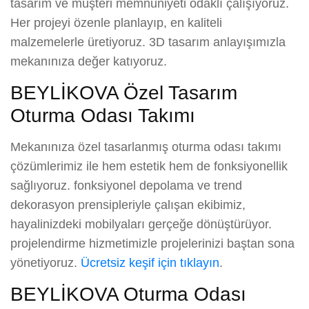
tasarım ve müşteri memnuniyeti odaklı çalışıyoruz.
Her projeyi özenle planlayıp, en kaliteli
malzemelerle üretiyoruz. 3D tasarım anlayışımızla
mekanınıza değer katıyoruz.
BEYLİKOVA Özel Tasarım
Oturma Odası Takımı
Mekanınıza özel tasarlanmış oturma odası takımı
çözümlerimiz ile hem estetik hem de fonksiyonellik
sağlıyoruz. fonksiyonel depolama ve trend
dekorasyon prensipleriyle çalışan ekibimiz,
hayalinizdeki mobilyaları gerçeğe dönüştürüyor.
projelendirme hizmetimizle projelerinizi baştan sona
yönetiyoruz.
Ücretsiz keşif için tıklayın
.
BEYLİKOVA Oturma Odası