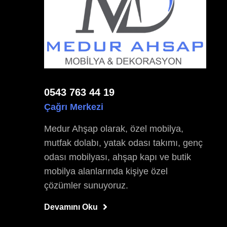
0543 763 44 19
Çağrı Merkezi
Medur Ahşap olarak, özel mobilya,
mutfak dolabı, yatak odası takımı, genç
odası mobilyası, ahşap kapı ve butik
mobilya alanlarında kişiye özel
çözümler sunuyoruz.
Devamını Oku