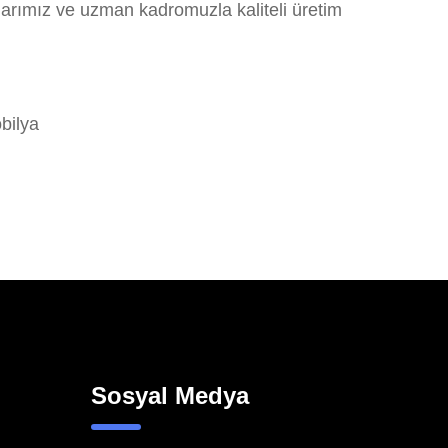
larımız ve uzman kadromuzla kaliteli üretim
bilya
Sosyal Medya