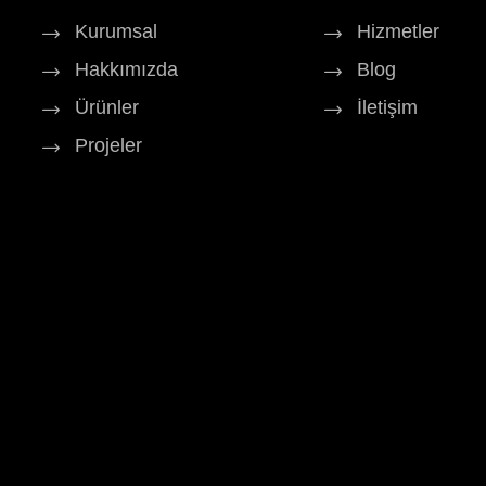
Kurumsal
Hizmetler
Hakkımızda
Blog
Ürünler
İletişim
Projeler