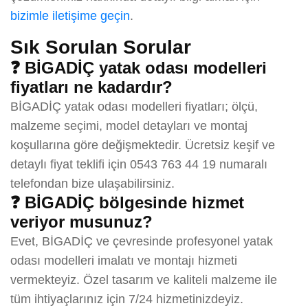
bizimle iletişime geçin
.
Sık Sorulan Sorular
❓ BİGADİÇ yatak odası modelleri
fiyatları ne kadardır?
BİGADİÇ yatak odası modelleri fiyatları; ölçü,
malzeme seçimi, model detayları ve montaj
koşullarına göre değişmektedir. Ücretsiz keşif ve
detaylı fiyat teklifi için 0543 763 44 19 numaralı
telefondan bize ulaşabilirsiniz.
❓ BİGADİÇ bölgesinde hizmet
veriyor musunuz?
Evet, BİGADİÇ ve çevresinde profesyonel yatak
odası modelleri imalatı ve montajı hizmeti
vermekteyiz. Özel tasarım ve kaliteli malzeme ile
tüm ihtiyaçlarınız için 7/24 hizmetinizdeyiz.