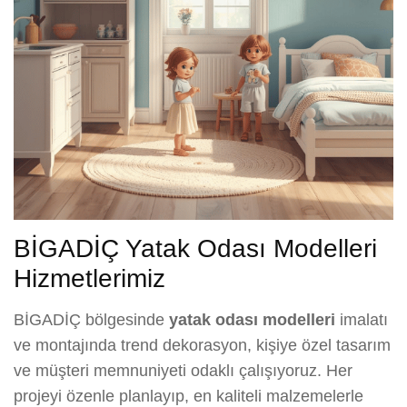
BİGADİÇ Yatak Odası Modelleri
Hizmetlerimiz
BİGADİÇ bölgesinde
yatak odası modelleri
imalatı
ve montajında trend dekorasyon, kişiye özel tasarım
ve müşteri memnuniyeti odaklı çalışıyoruz. Her
projeyi özenle planlayıp, en kaliteli malzemelerle