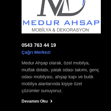
0543 763 44 19
Çağrı Merkezi
Medur Ahşap olarak, özel mobilya,
mutfak dolabı, yatak odası takımı, genç
odası mobilyası, ahşap kapı ve butik
mobilya alanlarında kişiye özel
çözümler sunuyoruz.
Devamını Oku