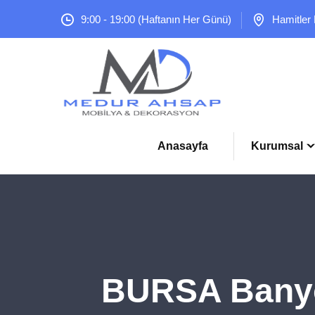
9:00 - 19:00 (Haftanın Her Günü)
Hamitler
Anasayfa
Kurumsal
BURSA Banyo 