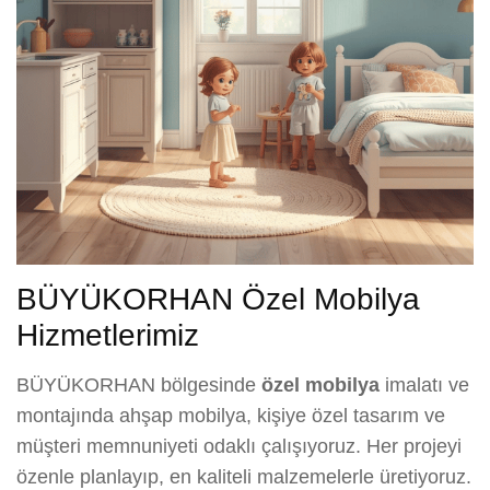
BÜYÜKORHAN Özel Mobilya
Hizmetlerimiz
BÜYÜKORHAN bölgesinde
özel mobilya
imalatı ve
montajında ahşap mobilya, kişiye özel tasarım ve
müşteri memnuniyeti odaklı çalışıyoruz. Her projeyi
özenle planlayıp, en kaliteli malzemelerle üretiyoruz.