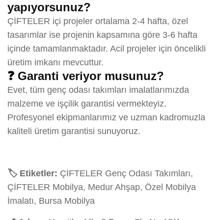
yapıyorsunuz?
ÇİFTELER içi projeler ortalama 2-4 hafta, özel
tasarımlar ise projenin kapsamına göre 3-6 hafta
içinde tamamlanmaktadır. Acil projeler için öncelikli
üretim imkanı mevcuttur.
❓ Garanti veriyor musunuz?
Evet, tüm genç odası takımları imalatlarımızda
malzeme ve işçilik garantisi vermekteyiz.
Profesyonel ekipmanlarımız ve uzman kadromuzla
kaliteli üretim garantisi sunuyoruz.
🏷️ Etiketler:
ÇİFTELER Genç Odası Takımları,
ÇİFTELER Mobilya, Medur Ahşap, Özel Mobilya
İmalatı, Bursa Mobilya