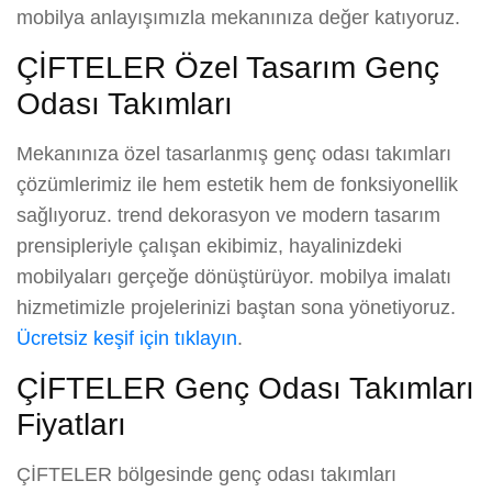
mobilya anlayışımızla mekanınıza değer katıyoruz.
ÇİFTELER Özel Tasarım Genç
Odası Takımları
Mekanınıza özel tasarlanmış genç odası takımları
çözümlerimiz ile hem estetik hem de fonksiyonellik
sağlıyoruz. trend dekorasyon ve modern tasarım
prensipleriyle çalışan ekibimiz, hayalinizdeki
mobilyaları gerçeğe dönüştürüyor. mobilya imalatı
hizmetimizle projelerinizi baştan sona yönetiyoruz.
Ücretsiz keşif için tıklayın
.
ÇİFTELER Genç Odası Takımları
Fiyatları
ÇİFTELER bölgesinde genç odası takımları