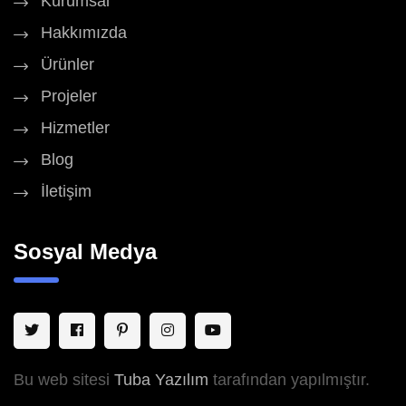
Kurumsal
Hakkımızda
Ürünler
Projeler
Hizmetler
Blog
İletişim
Sosyal Medya
Bu web sitesi
Tuba Yazılım
tarafından yapılmıştır.