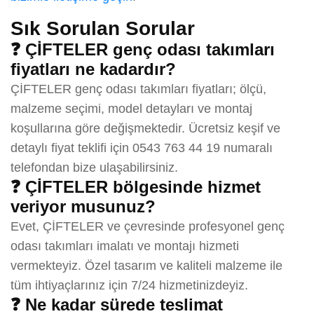
Sık Sorulan Sorular
❓ ÇİFTELER genç odası takımları
fiyatları ne kadardır?
ÇİFTELER genç odası takımları fiyatları; ölçü,
malzeme seçimi, model detayları ve montaj
koşullarına göre değişmektedir. Ücretsiz keşif ve
detaylı fiyat teklifi için 0543 763 44 19 numaralı
telefondan bize ulaşabilirsiniz.
❓ ÇİFTELER bölgesinde hizmet
veriyor musunuz?
Evet, ÇİFTELER ve çevresinde profesyonel genç
odası takımları imalatı ve montajı hizmeti
vermekteyiz. Özel tasarım ve kaliteli malzeme ile
tüm ihtiyaçlarınız için 7/24 hizmetinizdeyiz.
❓ Ne kadar sürede teslimat