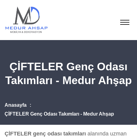
ÇİFTELER Genç Odası
Takımları - Medur Ahşap
Anasayfa
ÇİFTELER Genç Odası Takımları - Medur Ahşap
ÇİFTELER genç odası takımları
alanında uzman