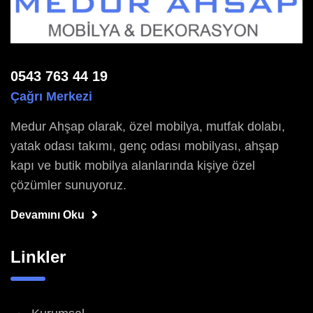
0543 763 44 19
Çağrı Merkezi
Medur Ahşap olarak, özel mobilya, mutfak dolabı,
yatak odası takımı, genç odası mobilyası, ahşap
kapı ve butik mobilya alanlarında kişiye özel
çözümler sunuyoruz.
Devamını Oku
Linkler