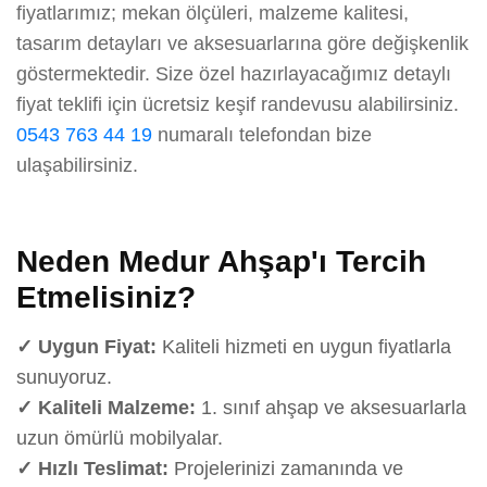
fiyatlarımız; mekan ölçüleri, malzeme kalitesi,
tasarım detayları ve aksesuarlarına göre değişkenlik
göstermektedir. Size özel hazırlayacağımız detaylı
fiyat teklifi için ücretsiz keşif randevusu alabilirsiniz.
0543 763 44 19
numaralı telefondan bize
ulaşabilirsiniz.
Neden Medur Ahşap'ı Tercih
Etmelisiniz?
✓ Uygun Fiyat:
Kaliteli hizmeti en uygun fiyatlarla
sunuyoruz.
✓ Kaliteli Malzeme:
1. sınıf ahşap ve aksesuarlarla
uzun ömürlü mobilyalar.
✓ Hızlı Teslimat:
Projelerinizi zamanında ve