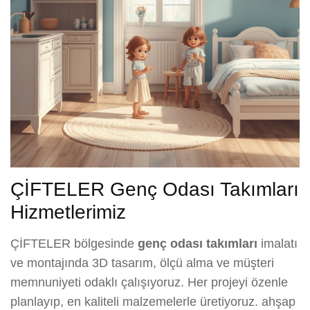
ÇİFTELER Genç Odası Takımları
Hizmetlerimiz
ÇİFTELER bölgesinde
genç odası takımları
imalatı
ve montajında 3D tasarım, ölçü alma ve müşteri
memnuniyeti odaklı çalışıyoruz. Her projeyi özenle
planlayıp, en kaliteli malzemelerle üretiyoruz. ahşap