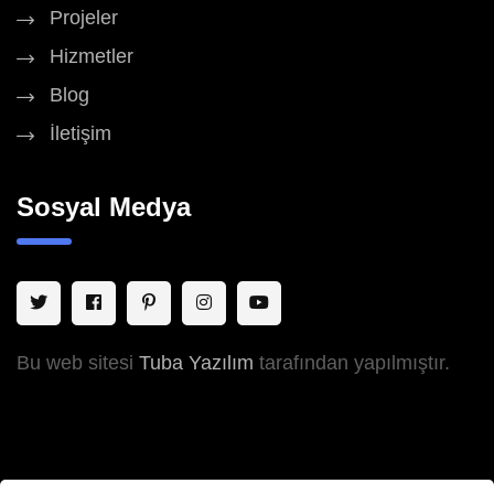
Projeler
Hizmetler
Blog
İletişim
Sosyal Medya
Bu web sitesi
Tuba Yazılım
tarafından yapılmıştır.