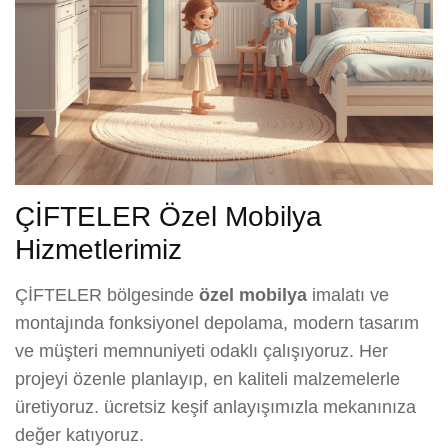
ÇİFTELER Özel Mobilya
Hizmetlerimiz
ÇİFTELER bölgesinde
özel mobilya
imalatı ve
montajında fonksiyonel depolama, modern tasarım
ve müşteri memnuniyeti odaklı çalışıyoruz. Her
projeyi özenle planlayıp, en kaliteli malzemelerle
üretiyoruz. ücretsiz keşif anlayışımızla mekanınıza
değer katıyoruz.