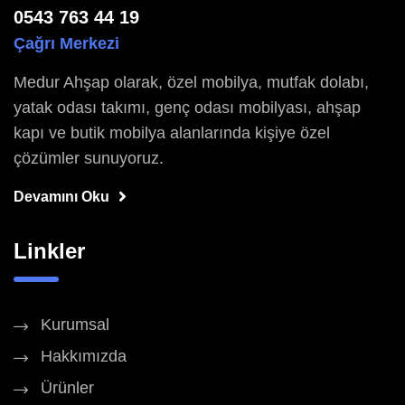
0543 763 44 19
Çağrı Merkezi
Medur Ahşap olarak, özel mobilya, mutfak dolabı,
yatak odası takımı, genç odası mobilyası, ahşap
kapı ve butik mobilya alanlarında kişiye özel
çözümler sunuyoruz.
Devamını Oku
Linkler
Kurumsal
Hakkımızda
Ürünler