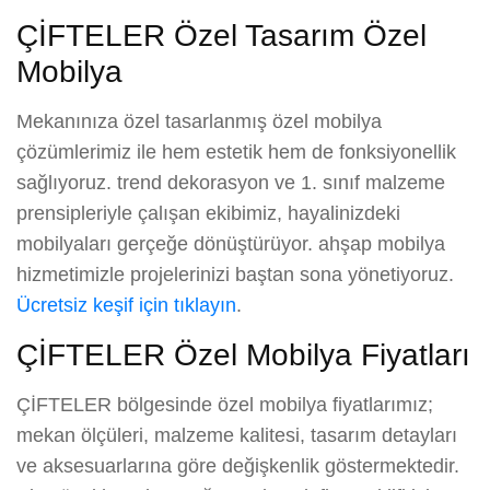
ÇİFTELER Özel Tasarım Özel
Mobilya
Mekanınıza özel tasarlanmış özel mobilya
çözümlerimiz ile hem estetik hem de fonksiyonellik
sağlıyoruz. trend dekorasyon ve 1. sınıf malzeme
prensipleriyle çalışan ekibimiz, hayalinizdeki
mobilyaları gerçeğe dönüştürüyor. ahşap mobilya
hizmetimizle projelerinizi baştan sona yönetiyoruz.
Ücretsiz keşif için tıklayın
.
ÇİFTELER Özel Mobilya Fiyatları
ÇİFTELER bölgesinde özel mobilya fiyatlarımız;
mekan ölçüleri, malzeme kalitesi, tasarım detayları
ve aksesuarlarına göre değişkenlik göstermektedir.