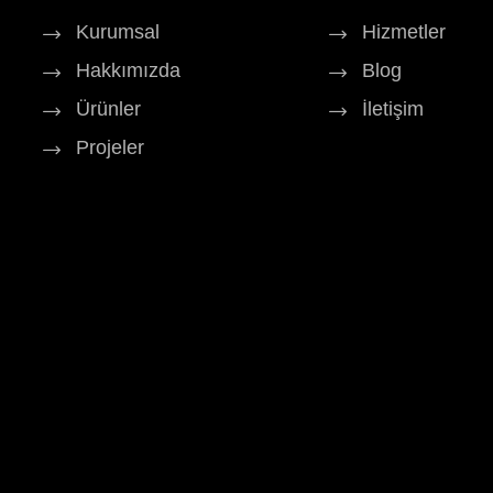
Kurumsal
Hizmetler
Hakkımızda
Blog
Ürünler
İletişim
Projeler