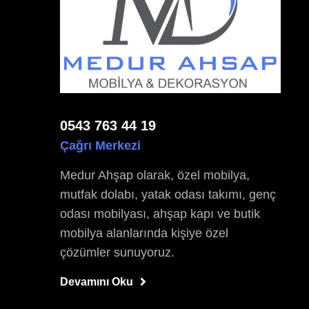
0543 763 44 19
Çağrı Merkezi
Medur Ahşap olarak, özel mobilya,
mutfak dolabı, yatak odası takımı, genç
odası mobilyası, ahşap kapı ve butik
mobilya alanlarında kişiye özel
çözümler sunuyoruz.
Devamını Oku