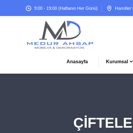
9:00 - 19:00 (Haftanın Her Günü)
Hamitler
Anasayfa
Kurumsal
ÇİFTELE