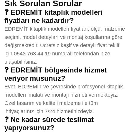
Sık Sorulan Sorular
❓ EDREMİT kitaplık modelleri
fiyatları ne kadardır?
EDREMİT kitaplık modelleri fiyatları; ölçü, malzeme
seçimi, model detayları ve montaj koşullarına göre
değişmektedir. Ücretsiz keşif ve detaylı fiyat teklifi
için 0543 763 44 19 numaralı telefondan bize
ulaşabilirsiniz.
❓ EDREMİT bölgesinde hizmet
veriyor musunuz?
Evet, EDREMİT ve çevresinde profesyonel kitaplık
modelleri imalatı ve montajı hizmeti vermekteyiz.
Özel tasarım ve kaliteli malzeme ile tüm
ihtiyaçlarınız için 7/24 hizmetinizdeyiz.
❓ Ne kadar sürede teslimat
yapıyorsunuz?