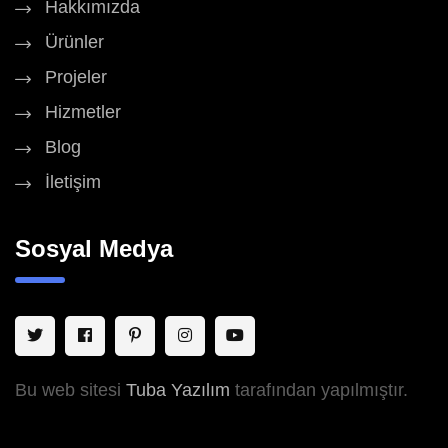
Hakkımızda
Ürünler
Projeler
Hizmetler
Blog
İletişim
Sosyal Medya
Bu web sitesi
Tuba Yazılım
tarafından yapılmıştır.