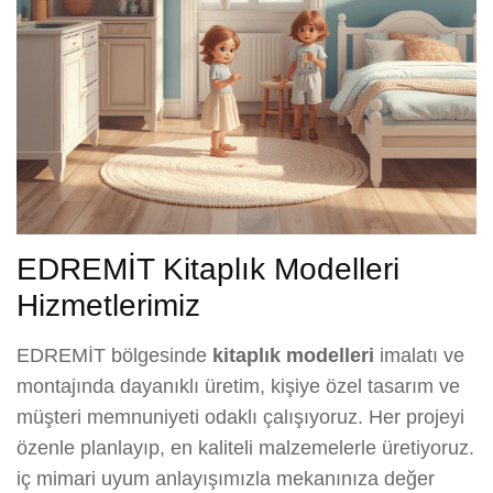
EDREMİT Kitaplık Modelleri
Hizmetlerimiz
EDREMİT bölgesinde
kitaplık modelleri
imalatı ve
montajında dayanıklı üretim, kişiye özel tasarım ve
müşteri memnuniyeti odaklı çalışıyoruz. Her projeyi
özenle planlayıp, en kaliteli malzemelerle üretiyoruz.
iç mimari uyum anlayışımızla mekanınıza değer