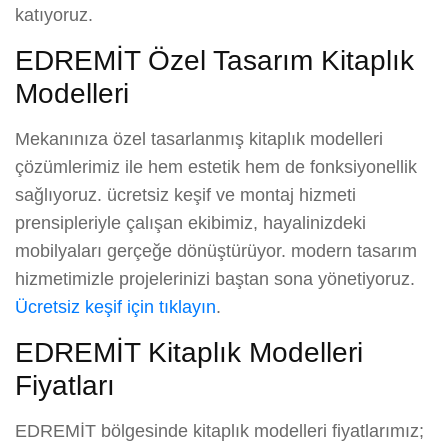
katıyoruz.
EDREMİT Özel Tasarım Kitaplık
Modelleri
Mekanınıza özel tasarlanmış kitaplık modelleri
çözümlerimiz ile hem estetik hem de fonksiyonellik
sağlıyoruz. ücretsiz keşif ve montaj hizmeti
prensipleriyle çalışan ekibimiz, hayalinizdeki
mobilyaları gerçeğe dönüştürüyor. modern tasarım
hizmetimizle projelerinizi baştan sona yönetiyoruz.
Ücretsiz keşif için tıklayın
.
EDREMİT Kitaplık Modelleri
Fiyatları
EDREMİT bölgesinde kitaplık modelleri fiyatlarımız;