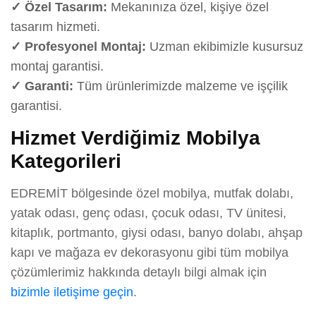
✓ Özel Tasarım:
Mekanınıza özel, kişiye özel
tasarım hizmeti.
✓ Profesyonel Montaj:
Uzman ekibimizle kusursuz
montaj garantisi.
✓ Garanti:
Tüm ürünlerimizde malzeme ve işçilik
garantisi.
Hizmet Verdiğimiz Mobilya
Kategorileri
EDREMİT bölgesinde özel mobilya, mutfak dolabı,
yatak odası, genç odası, çocuk odası, TV ünitesi,
kitaplık, portmanto, giysi odası, banyo dolabı, ahşap
kapı ve mağaza ev dekorasyonu gibi tüm mobilya
çözümlerimiz hakkında detaylı bilgi almak için
bizimle iletişime geçin
.