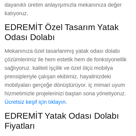
dayanıklı üretim anlayışımızla mekanınıza değer
katıyoruz.
EDREMİT Özel Tasarım Yatak
Odası Dolabı
Mekanınıza özel tasarlanmış yatak odası dolabı
çözümlerimiz ile hem estetik hem de fonksiyonellik
sağlıyoruz. kaliteli işçilik ve özel ölçü mobilya
prensipleriyle çalışan ekibimiz, hayalinizdeki
mobilyaları gerçeğe dönüştürüyor. iç mimari uyum
hizmetimizle projelerinizi baştan sona yönetiyoruz.
Ücretsiz keşif için tıklayın
.
EDREMİT Yatak Odası Dolabı
Fiyatları