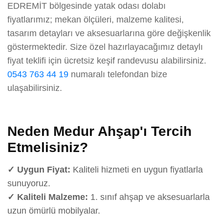
EDREMİT bölgesinde yatak odası dolabı
fiyatlarımız; mekan ölçüleri, malzeme kalitesi,
tasarım detayları ve aksesuarlarına göre değişkenlik
göstermektedir. Size özel hazırlayacağımız detaylı
fiyat teklifi için ücretsiz keşif randevusu alabilirsiniz.
0543 763 44 19
numaralı telefondan bize
ulaşabilirsiniz.
Neden Medur Ahşap'ı Tercih
Etmelisiniz?
✓ Uygun Fiyat:
Kaliteli hizmeti en uygun fiyatlarla
sunuyoruz.
✓ Kaliteli Malzeme:
1. sınıf ahşap ve aksesuarlarla
uzun ömürlü mobilyalar.