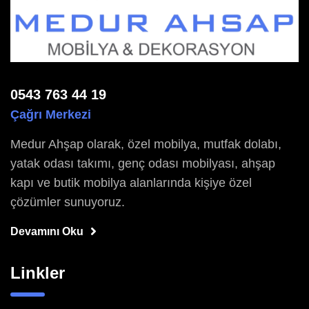
0543 763 44 19
Çağrı Merkezi
Medur Ahşap olarak, özel mobilya, mutfak dolabı,
yatak odası takımı, genç odası mobilyası, ahşap
kapı ve butik mobilya alanlarında kişiye özel
çözümler sunuyoruz.
Devamını Oku
Linkler