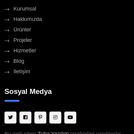
Kurumsal
Hakkımızda
Ürünler
Projeler
Hizmetler
Blog
İletişim
Sosyal Medya
Bu web sitesi
Tuba Yazılım
tarafından yapılmıştır.