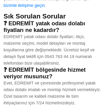
bizimle iletişime geçin
.
Sık Sorulan Sorular
❓ EDREMİT yatak odası dolabı
fiyatları ne kadardır?
EDREMİT yatak odası dolabı fiyatları; ölçü,
malzeme seçimi, model detayları ve montaj
koşullarına göre değişmektedir. Ücretsiz keşif ve
detaylı fiyat teklifi için 0543 763 44 19 numaralı
telefondan bize ulaşabilirsiniz.
❓ EDREMİT bölgesinde hizmet
veriyor musunuz?
Evet, EDREMİT ve çevresinde profesyonel yatak
odası dolabı imalatı ve montajı hizmeti vermekteyiz.
Özel tasarım ve kaliteli malzeme ile tüm
ihtiyaçlarınız için 7/24 hizmetinizdeyiz.