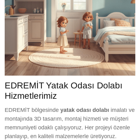
EDREMİT Yatak Odası Dolabı
Hizmetlerimiz
EDREMİT bölgesinde
yatak odası dolabı
imalatı ve
montajında 3D tasarım, montaj hizmeti ve müşteri
memnuniyeti odaklı çalışıyoruz. Her projeyi özenle
planlayıp, en kaliteli malzemelerle üretiyoruz.