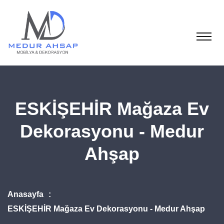
ESKİŞEHİR Mağaza Ev
Dekorasyonu - Medur
Ahşap
Anasayfa
ESKİŞEHİR Mağaza Ev Dekorasyonu - Medur Ahşap