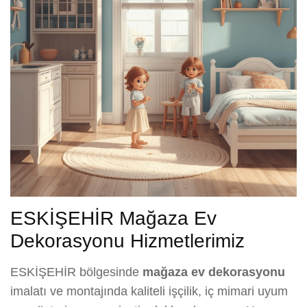
ESKİŞEHİR Mağaza Ev
Dekorasyonu Hizmetlerimiz
ESKİŞEHİR bölgesinde
mağaza ev dekorasyonu
imalatı ve montajında kaliteli işçilik, iç mimari uyum