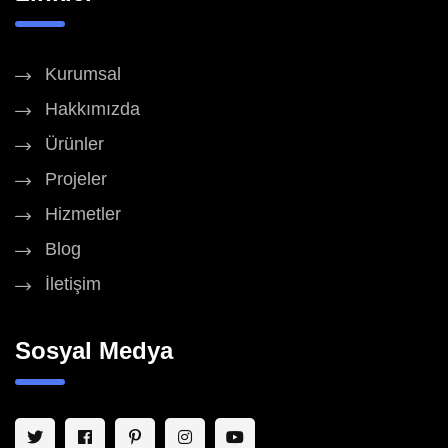
Kurumsal
Hakkımızda
Ürünler
Projeler
Hizmetler
Blog
İletişim
Sosyal Medya