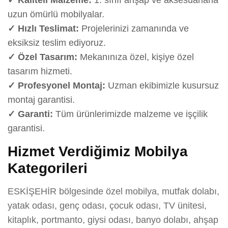
uzun ömürlü mobilyalar.
✓ Hızlı Teslimat:
Projelerinizi zamanında ve
eksiksiz teslim ediyoruz.
✓ Özel Tasarım:
Mekanınıza özel, kişiye özel
tasarım hizmeti.
✓ Profesyonel Montaj:
Uzman ekibimizle kusursuz
montaj garantisi.
✓ Garanti:
Tüm ürünlerimizde malzeme ve işçilik
garantisi.
Hizmet Verdiğimiz Mobilya
Kategorileri
ESKİŞEHİR bölgesinde özel mobilya, mutfak dolabı,
yatak odası, genç odası, çocuk odası, TV ünitesi,
kitaplık, portmanto, giysi odası, banyo dolabı, ahşap