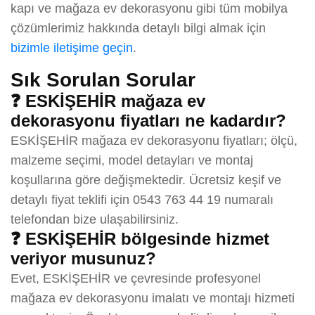
kapı ve mağaza ev dekorasyonu gibi tüm mobilya
çözümlerimiz hakkında detaylı bilgi almak için
bizimle iletişime geçin
.
Sık Sorulan Sorular
❓ ESKİŞEHİR mağaza ev
dekorasyonu fiyatları ne kadardır?
ESKİŞEHİR mağaza ev dekorasyonu fiyatları; ölçü,
malzeme seçimi, model detayları ve montaj
koşullarına göre değişmektedir. Ücretsiz keşif ve
detaylı fiyat teklifi için 0543 763 44 19 numaralı
telefondan bize ulaşabilirsiniz.
❓ ESKİŞEHİR bölgesinde hizmet
veriyor musunuz?
Evet, ESKİŞEHİR ve çevresinde profesyonel
mağaza ev dekorasyonu imalatı ve montajı hizmeti