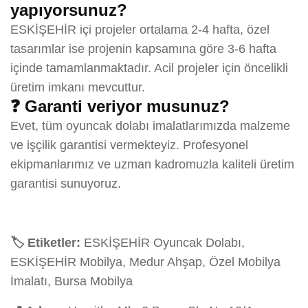
yapıyorsunuz?
ESKİŞEHİR içi projeler ortalama 2-4 hafta, özel
tasarımlar ise projenin kapsamına göre 3-6 hafta
içinde tamamlanmaktadır. Acil projeler için öncelikli
üretim imkanı mevcuttur.
❓ Garanti veriyor musunuz?
Evet, tüm oyuncak dolabı imalatlarımızda malzeme
ve işçilik garantisi vermekteyiz. Profesyonel
ekipmanlarımız ve uzman kadromuzla kaliteli üretim
garantisi sunuyoruz.
🏷️ Etiketler:
ESKİŞEHİR Oyuncak Dolabı,
ESKİŞEHİR Mobilya, Medur Ahşap, Özel Mobilya
İmalatı, Bursa Mobilya