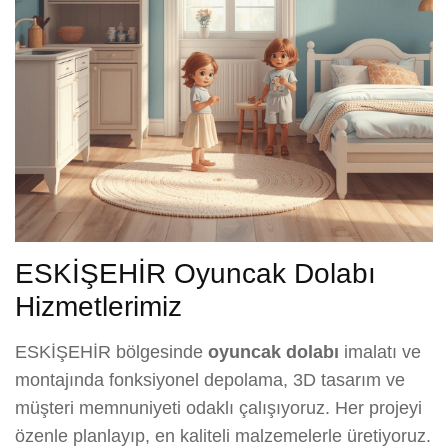
ESKİŞEHİR Oyuncak Dolabı
Hizmetlerimiz
ESKİŞEHİR bölgesinde
oyuncak dolabı
imalatı ve
montajında fonksiyonel depolama, 3D tasarım ve
müşteri memnuniyeti odaklı çalışıyoruz. Her projeyi
özenle planlayıp, en kaliteli malzemelerle üretiyoruz.