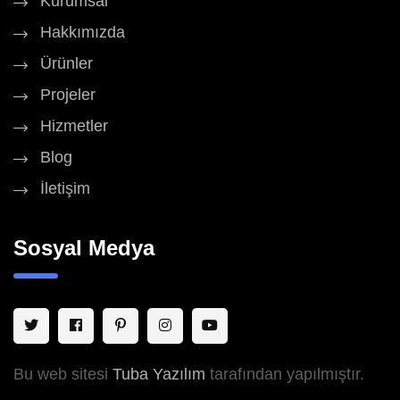
Kurumsal
Hakkımızda
Ürünler
Projeler
Hizmetler
Blog
İletişim
Sosyal Medya
Bu web sitesi
Tuba Yazılım
tarafından yapılmıştır.