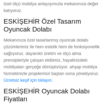
özel ölçü mobilya anlayışımızla mekanınıza değer
katıyoruz.
ESKİŞEHİR Özel Tasarım
Oyuncak Dolabı
Mekanınıza özel tasarlanmış oyuncak dolabı
çözümlerimiz ile hem estetik hem de fonksiyonellik
sağlıyoruz. dayanıklı üretim ve ölçü alma
prensipleriyle çalışan ekibimiz, hayalinizdeki
mobilyaları gerçeğe dönüştürüyor. ahşap mobilya
hizmetimizle projelerinizi baştan sona yönetiyoruz.
Ücretsiz keşif için tıklayın
.
ESKİŞEHİR Oyuncak Dolabı
Fiyatları