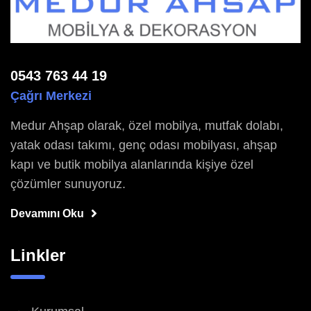
0543 763 44 19
Çağrı Merkezi
Medur Ahşap olarak, özel mobilya, mutfak dolabı,
yatak odası takımı, genç odası mobilyası, ahşap
kapı ve butik mobilya alanlarında kişiye özel
çözümler sunuyoruz.
Devamını Oku
Linkler