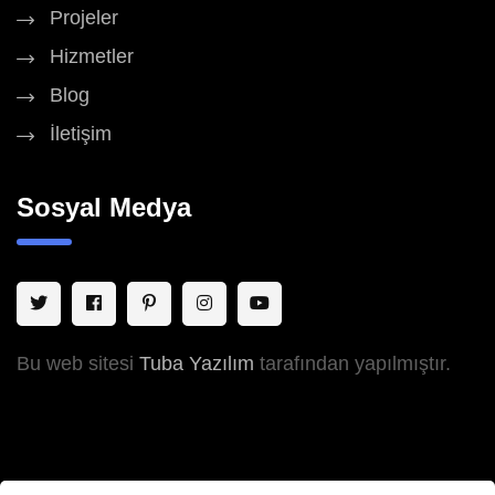
Projeler
Hizmetler
Blog
İletişim
Sosyal Medya
Bu web sitesi
Tuba Yazılım
tarafından yapılmıştır.