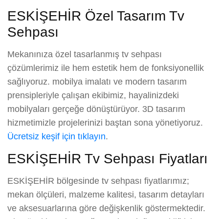
ESKİŞEHİR Özel Tasarım Tv
Sehpası
Mekanınıza özel tasarlanmış tv sehpası
çözümlerimiz ile hem estetik hem de fonksiyonellik
sağlıyoruz. mobilya imalatı ve modern tasarım
prensipleriyle çalışan ekibimiz, hayalinizdeki
mobilyaları gerçeğe dönüştürüyor. 3D tasarım
hizmetimizle projelerinizi baştan sona yönetiyoruz.
Ücretsiz keşif için tıklayın
.
ESKİŞEHİR Tv Sehpası Fiyatları
ESKİŞEHİR bölgesinde tv sehpası fiyatlarımız;
mekan ölçüleri, malzeme kalitesi, tasarım detayları
ve aksesuarlarına göre değişkenlik göstermektedir.