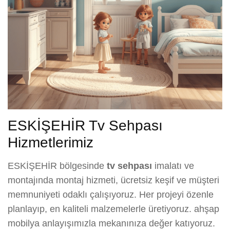
ESKİŞEHİR Tv Sehpası
Hizmetlerimiz
ESKİŞEHİR bölgesinde
tv sehpası
imalatı ve
montajında montaj hizmeti, ücretsiz keşif ve müşteri
memnuniyeti odaklı çalışıyoruz. Her projeyi özenle
planlayıp, en kaliteli malzemelerle üretiyoruz. ahşap
mobilya anlayışımızla mekanınıza değer katıyoruz.