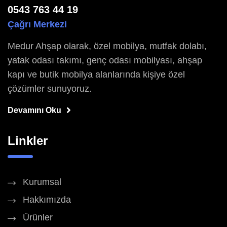
0543 763 44 19
Çağrı Merkezi
Medur Ahşap olarak, özel mobilya, mutfak dolabı,
yatak odası takımı, genç odası mobilyası, ahşap
kapı ve butik mobilya alanlarında kişiye özel
çözümler sunuyoruz.
Devamını Oku
Linkler
Kurumsal
Hakkımızda
Ürünler