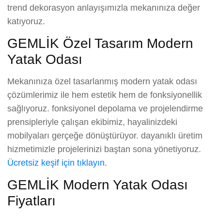
trend dekorasyon anlayışımızla mekanınıza değer
katıyoruz.
GEMLİK Özel Tasarım Modern
Yatak Odası
Mekanınıza özel tasarlanmış modern yatak odası
çözümlerimiz ile hem estetik hem de fonksiyonellik
sağlıyoruz. fonksiyonel depolama ve projelendirme
prensipleriyle çalışan ekibimiz, hayalinizdeki
mobilyaları gerçeğe dönüştürüyor. dayanıklı üretim
hizmetimizle projelerinizi baştan sona yönetiyoruz.
Ücretsiz keşif için tıklayın
.
GEMLİK Modern Yatak Odası
Fiyatları