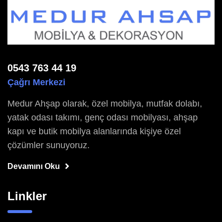
0543 763 44 19
Çağrı Merkezi
Medur Ahşap olarak, özel mobilya, mutfak dolabı,
yatak odası takımı, genç odası mobilyası, ahşap
kapı ve butik mobilya alanlarında kişiye özel
çözümler sunuyoruz.
Devamını Oku
Linkler