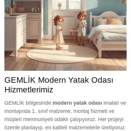
GEMLİK Modern Yatak Odası
Hizmetlerimiz
GEMLİK bölgesinde
modern yatak odası
imalatı ve
montajında 1. sınıf malzeme, montaj hizmeti ve
müşteri memnuniyeti odaklı çalışıyoruz. Her projeyi
özenle planlayıp, en kaliteli malzemelerle üretiyoruz.