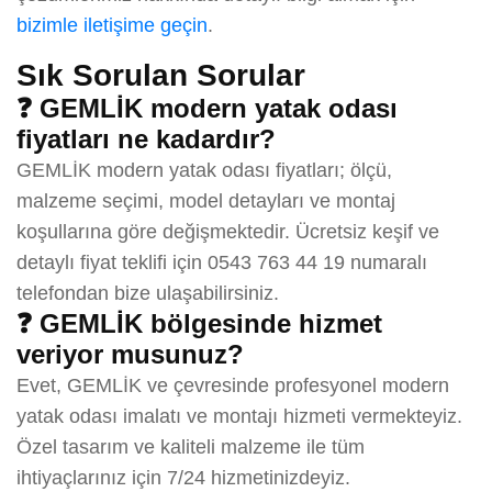
bizimle iletişime geçin
.
Sık Sorulan Sorular
❓ GEMLİK modern yatak odası
fiyatları ne kadardır?
GEMLİK modern yatak odası fiyatları; ölçü,
malzeme seçimi, model detayları ve montaj
koşullarına göre değişmektedir. Ücretsiz keşif ve
detaylı fiyat teklifi için 0543 763 44 19 numaralı
telefondan bize ulaşabilirsiniz.
❓ GEMLİK bölgesinde hizmet
veriyor musunuz?
Evet, GEMLİK ve çevresinde profesyonel modern
yatak odası imalatı ve montajı hizmeti vermekteyiz.
Özel tasarım ve kaliteli malzeme ile tüm
ihtiyaçlarınız için 7/24 hizmetinizdeyiz.