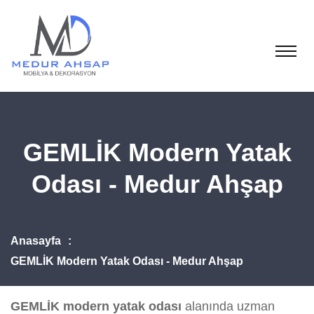
GEMLİK Modern Yatak
Odası - Medur Ahşap
Anasayfa
GEMLİK Modern Yatak Odası - Medur Ahşap
GEMLİK modern yatak odası
alanında uzman