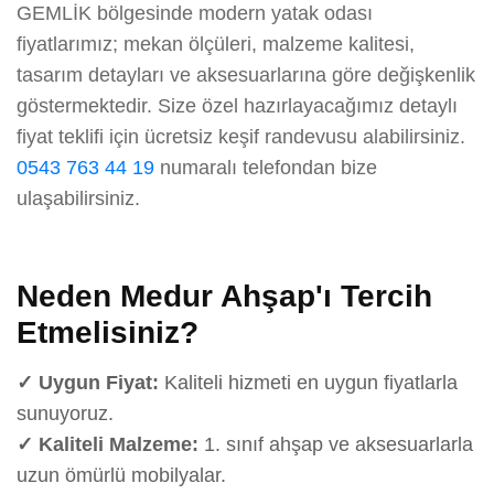
GEMLİK bölgesinde modern yatak odası
fiyatlarımız; mekan ölçüleri, malzeme kalitesi,
tasarım detayları ve aksesuarlarına göre değişkenlik
göstermektedir. Size özel hazırlayacağımız detaylı
fiyat teklifi için ücretsiz keşif randevusu alabilirsiniz.
0543 763 44 19
numaralı telefondan bize
ulaşabilirsiniz.
Neden Medur Ahşap'ı Tercih
Etmelisiniz?
✓ Uygun Fiyat:
Kaliteli hizmeti en uygun fiyatlarla
sunuyoruz.
✓ Kaliteli Malzeme:
1. sınıf ahşap ve aksesuarlarla
uzun ömürlü mobilyalar.