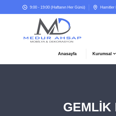
9:00 - 19:00 (Haftanın Her Günü)
Hamitler
Anasayfa
Kurumsal
GEMLİK M