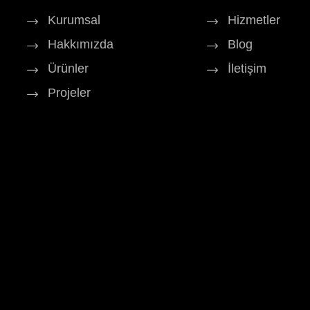
Kurumsal
Hizmetler
Hakkımızda
Blog
Ürünler
İletişim
Projeler