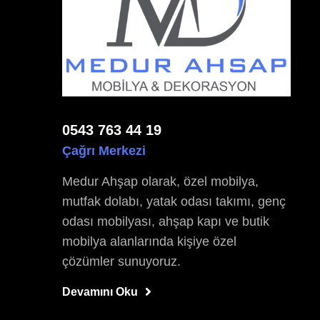
0543 763 44 19
Çağrı Merkezi
Medur Ahşap olarak, özel mobilya,
mutfak dolabı, yatak odası takımı, genç
odası mobilyası, ahşap kapı ve butik
mobilya alanlarında kişiye özel
çözümler sunuyoruz.
Devamını Oku