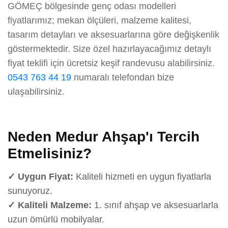
GÖMEÇ bölgesinde genç odası modelleri
fiyatlarımız; mekan ölçüleri, malzeme kalitesi,
tasarım detayları ve aksesuarlarına göre değişkenlik
göstermektedir. Size özel hazırlayacağımız detaylı
fiyat teklifi için ücretsiz keşif randevusu alabilirsiniz.
0543 763 44 19
numaralı telefondan bize
ulaşabilirsiniz.
Neden Medur Ahşap'ı Tercih
Etmelisiniz?
✓ Uygun Fiyat:
Kaliteli hizmeti en uygun fiyatlarla
sunuyoruz.
✓ Kaliteli Malzeme:
1. sınıf ahşap ve aksesuarlarla
uzun ömürlü mobilyalar.