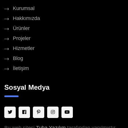
Kurumsal
Hakkımızda
Ürünler
Projeler
Hizmetler
Blog
İletişim
Sosyal Medya
Bu web sitesi
Tuba Yazılım
tarafından yapılmıştır.