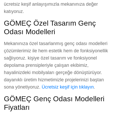
ücretsiz keşif anlayışımızla mekanınıza değer
katıyoruz.
GÖMEÇ Özel Tasarım Genç
Odası Modelleri
Mekanınıza özel tasarlanmış genç odası modelleri
çözümlerimiz ile hem estetik hem de fonksiyonellik
sağlıyoruz. kişiye özel tasarım ve fonksiyonel
depolama prensipleriyle çalışan ekibimiz,
hayalinizdeki mobilyaları gerçeğe dönüştürüyor.
dayanıklı üretim hizmetimizle projelerinizi baştan
sona yönetiyoruz.
Ücretsiz keşif için tıklayın
.
GÖMEÇ Genç Odası Modelleri
Fiyatları