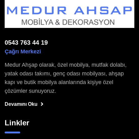
0543 763 44 19
Çağrı Merkezi
Medur Ahşap olarak, özel mobilya, mutfak dolabı,
yatak odası takımı, genç odası mobilyası, ahşap
kapı ve butik mobilya alanlarında kişiye özel
çözümler sunuyoruz.
Devamını Oku
Linkler