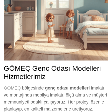
GÖMEÇ Genç Odası Modelleri
Hizmetlerimiz
GÖMEÇ bölgesinde
genç odası modelleri
imalatı
ve montajında mobilya imalatı, ölçü alma ve müşteri
memnuniyeti odaklı çalışıyoruz. Her projeyi özenle
planlayıp, en kaliteli malzemelerle üretiyoruz.