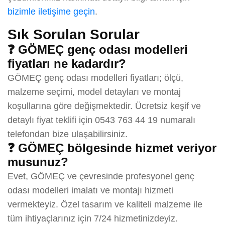
bizimle iletişime geçin
.
Sık Sorulan Sorular
❓ GÖMEÇ genç odası modelleri
fiyatları ne kadardır?
GÖMEÇ genç odası modelleri fiyatları; ölçü,
malzeme seçimi, model detayları ve montaj
koşullarına göre değişmektedir. Ücretsiz keşif ve
detaylı fiyat teklifi için 0543 763 44 19 numaralı
telefondan bize ulaşabilirsiniz.
❓ GÖMEÇ bölgesinde hizmet veriyor
musunuz?
Evet, GÖMEÇ ve çevresinde profesyonel genç
odası modelleri imalatı ve montajı hizmeti
vermekteyiz. Özel tasarım ve kaliteli malzeme ile
tüm ihtiyaçlarınız için 7/24 hizmetinizdeyiz.