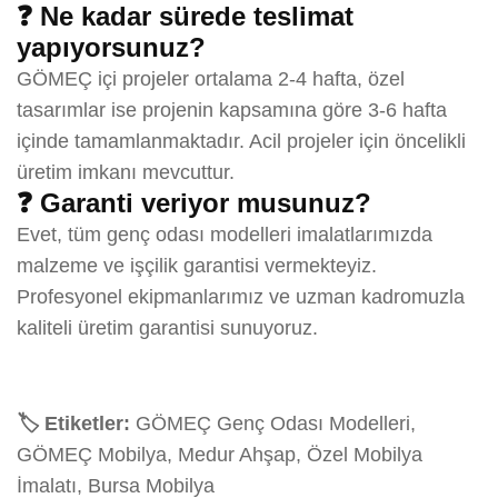
❓ Ne kadar sürede teslimat
yapıyorsunuz?
GÖMEÇ içi projeler ortalama 2-4 hafta, özel
tasarımlar ise projenin kapsamına göre 3-6 hafta
içinde tamamlanmaktadır. Acil projeler için öncelikli
üretim imkanı mevcuttur.
❓ Garanti veriyor musunuz?
Evet, tüm genç odası modelleri imalatlarımızda
malzeme ve işçilik garantisi vermekteyiz.
Profesyonel ekipmanlarımız ve uzman kadromuzla
kaliteli üretim garantisi sunuyoruz.
🏷️ Etiketler:
GÖMEÇ Genç Odası Modelleri,
GÖMEÇ Mobilya, Medur Ahşap, Özel Mobilya
İmalatı, Bursa Mobilya