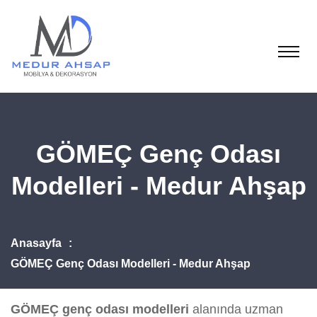
GÖMEÇ Genç Odası
Modelleri - Medur Ahşap
Anasayfa
GÖMEÇ Genç Odası Modelleri - Medur Ahşap
GÖMEÇ genç odası modelleri
alanında uzman