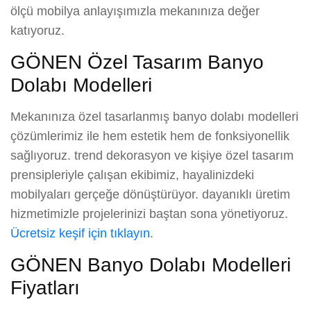
ölçü mobilya anlayışımızla mekanınıza değer
katıyoruz.
GÖNEN Özel Tasarım Banyo
Dolabı Modelleri
Mekanınıza özel tasarlanmış banyo dolabı modelleri
çözümlerimiz ile hem estetik hem de fonksiyonellik
sağlıyoruz. trend dekorasyon ve kişiye özel tasarım
prensipleriyle çalışan ekibimiz, hayalinizdeki
mobilyaları gerçeğe dönüştürüyor. dayanıklı üretim
hizmetimizle projelerinizi baştan sona yönetiyoruz.
Ücretsiz keşif için tıklayın
.
GÖNEN Banyo Dolabı Modelleri
Fiyatları