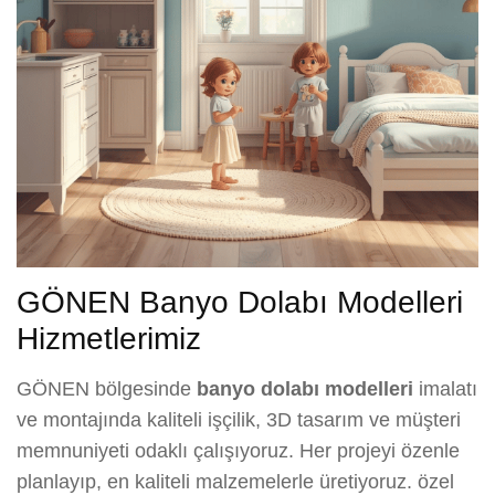
GÖNEN Banyo Dolabı Modelleri
Hizmetlerimiz
GÖNEN bölgesinde
banyo dolabı modelleri
imalatı
ve montajında kaliteli işçilik, 3D tasarım ve müşteri
memnuniyeti odaklı çalışıyoruz. Her projeyi özenle
planlayıp, en kaliteli malzemelerle üretiyoruz. özel