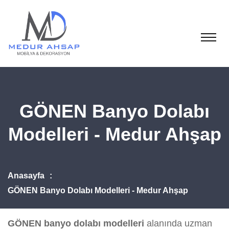
GÖNEN Banyo Dolabı
Modelleri - Medur Ahşap
Anasayfa
GÖNEN Banyo Dolabı Modelleri - Medur Ahşap
GÖNEN banyo dolabı modelleri
alanında uzman