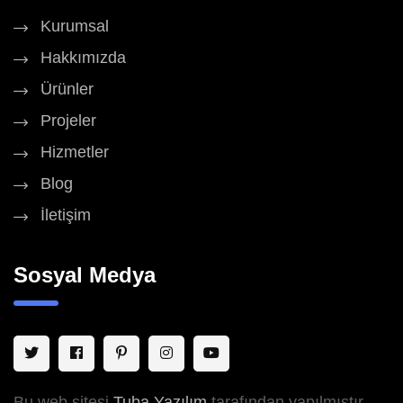
Kurumsal
Hakkımızda
Ürünler
Projeler
Hizmetler
Blog
İletişim
Sosyal Medya
Bu web sitesi
Tuba Yazılım
tarafından yapılmıştır.