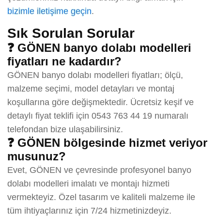
bizimle iletişime geçin
.
Sık Sorulan Sorular
❓ GÖNEN banyo dolabı modelleri
fiyatları ne kadardır?
GÖNEN banyo dolabı modelleri fiyatları; ölçü,
malzeme seçimi, model detayları ve montaj
koşullarına göre değişmektedir. Ücretsiz keşif ve
detaylı fiyat teklifi için 0543 763 44 19 numaralı
telefondan bize ulaşabilirsiniz.
❓ GÖNEN bölgesinde hizmet veriyor
musunuz?
Evet, GÖNEN ve çevresinde profesyonel banyo
dolabı modelleri imalatı ve montajı hizmeti
vermekteyiz. Özel tasarım ve kaliteli malzeme ile
tüm ihtiyaçlarınız için 7/24 hizmetinizdeyiz.