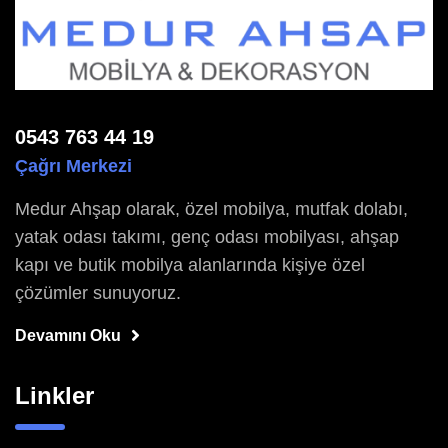
0543 763 44 19
Çağrı Merkezi
Medur Ahşap olarak, özel mobilya, mutfak dolabı,
yatak odası takımı, genç odası mobilyası, ahşap
kapı ve butik mobilya alanlarında kişiye özel
çözümler sunuyoruz.
Devamını Oku
Linkler