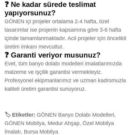
❓ Ne kadar sürede teslimat
yapıyorsunuz?
GÖNEN içi projeler ortalama 2-4 hafta, özel
tasarımlar ise projenin kapsamına göre 3-6 hafta
içinde tamamlanmaktadır. Acil projeler için öncelikli
üretim imkanı mevcuttur.
❓ Garanti veriyor musunuz?
Evet, tüm banyo dolabı modelleri imalatlarımızda
malzeme ve işçilik garantisi vermekteyiz.
Profesyonel ekipmanlarımız ve uzman kadromuzla
kaliteli üretim garantisi sunuyoruz.
🏷️ Etiketler:
GÖNEN Banyo Dolabı Modelleri,
GÖNEN Mobilya, Medur Ahşap, Özel Mobilya
İmalatı, Bursa Mobilya