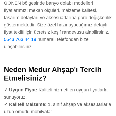
GÖNEN bölgesinde banyo dolabı modelleri
fiyatlarımız; mekan ölçüleri, malzeme kalitesi,
tasarım detayları ve aksesuarlarına göre değişkenlik
göstermektedir. Size özel hazırlayacağımız detaylı
fiyat teklifi için ücretsiz keşif randevusu alabilirsiniz.
0543 763 44 19
numaralı telefondan bize
ulaşabilirsiniz.
Neden Medur Ahşap'ı Tercih
Etmelisiniz?
✓ Uygun Fiyat:
Kaliteli hizmeti en uygun fiyatlarla
sunuyoruz.
✓ Kaliteli Malzeme:
1. sınıf ahşap ve aksesuarlarla
uzun ömürlü mobilyalar.