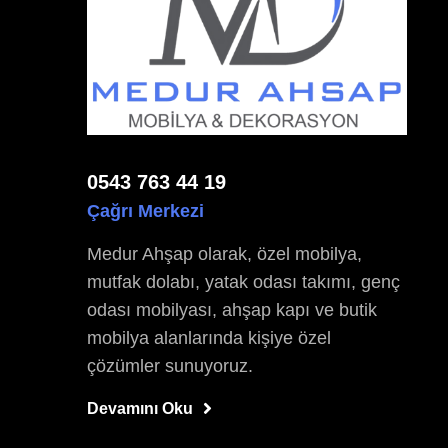
0543 763 44 19
Çağrı Merkezi
Medur Ahşap olarak, özel mobilya,
mutfak dolabı, yatak odası takımı, genç
odası mobilyası, ahşap kapı ve butik
mobilya alanlarında kişiye özel
çözümler sunuyoruz.
Devamını Oku