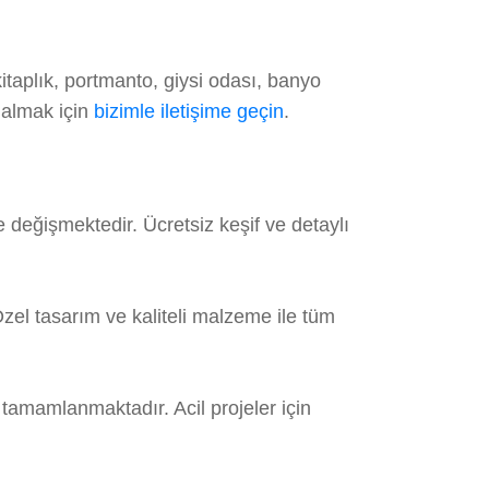
taplık, portmanto, giysi odası, banyo
 almak için
bizimle iletişime geçin
.
 değişmektedir. Ücretsiz keşif ve detaylı
zel tasarım ve kaliteli malzeme ile tüm
tamamlanmaktadır. Acil projeler için