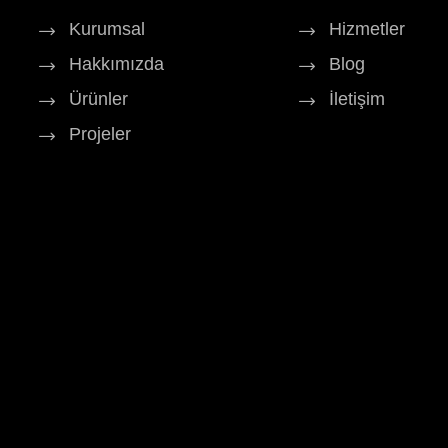
Kurumsal
Hizmetler
Hakkımızda
Blog
Ürünler
İletişim
Projeler