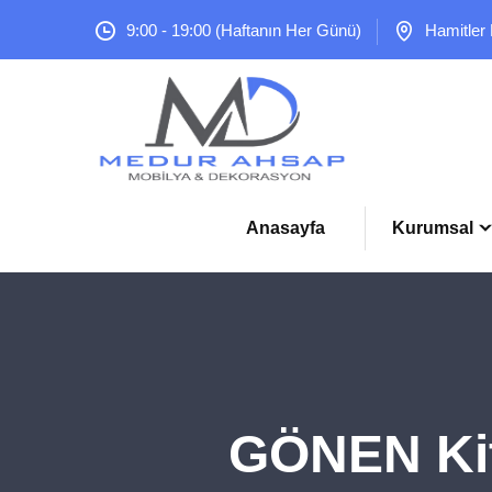
9:00 - 19:00 (Haftanın Her Günü)
Hamitler
Anasayfa
Kurumsal
GÖNEN Kit