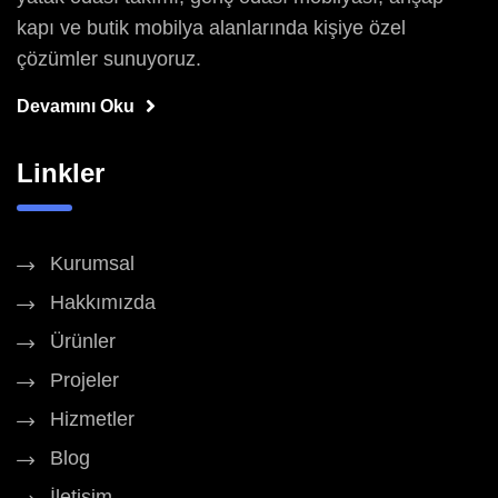
kapı ve butik mobilya alanlarında kişiye özel
çözümler sunuyoruz.
Devamını Oku
Linkler
Kurumsal
Hakkımızda
Ürünler
Projeler
Hizmetler
Blog
İletişim