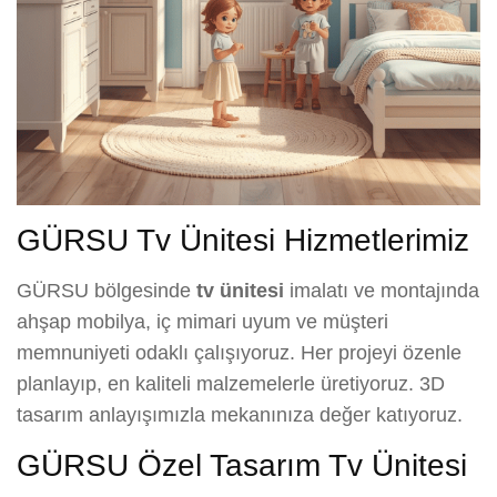
GÜRSU Tv Ünitesi Hizmetlerimiz
GÜRSU bölgesinde
tv ünitesi
imalatı ve montajında
ahşap mobilya, iç mimari uyum ve müşteri
memnuniyeti odaklı çalışıyoruz. Her projeyi özenle
planlayıp, en kaliteli malzemelerle üretiyoruz. 3D
tasarım anlayışımızla mekanınıza değer katıyoruz.
GÜRSU Özel Tasarım Tv Ünitesi