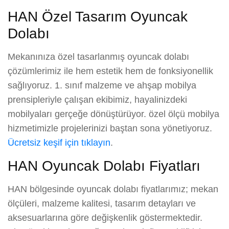
HAN Özel Tasarım Oyuncak
Dolabı
Mekanınıza özel tasarlanmış oyuncak dolabı
çözümlerimiz ile hem estetik hem de fonksiyonellik
sağlıyoruz. 1. sınıf malzeme ve ahşap mobilya
prensipleriyle çalışan ekibimiz, hayalinizdeki
mobilyaları gerçeğe dönüştürüyor. özel ölçü mobilya
hizmetimizle projelerinizi baştan sona yönetiyoruz.
Ücretsiz keşif için tıklayın
.
HAN Oyuncak Dolabı Fiyatları
HAN bölgesinde oyuncak dolabı fiyatlarımız; mekan
ölçüleri, malzeme kalitesi, tasarım detayları ve
aksesuarlarına göre değişkenlik göstermektedir.