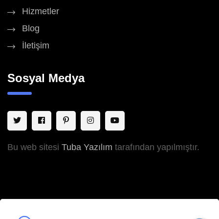
Hizmetler
Blog
İletişim
Sosyal Medya
Bu web sitesi
Tuba Yazılım
tarafından yapılmıştır.