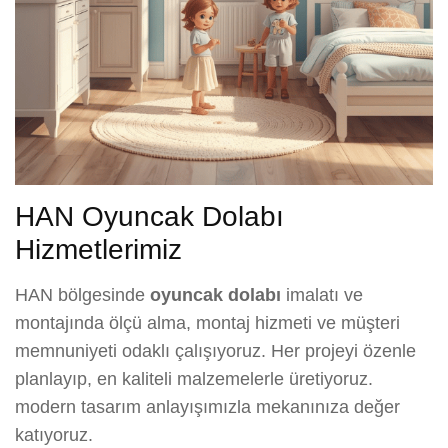
HAN Oyuncak Dolabı
Hizmetlerimiz
HAN bölgesinde
oyuncak dolabı
imalatı ve
montajında ölçü alma, montaj hizmeti ve müşteri
memnuniyeti odaklı çalışıyoruz. Her projeyi özenle
planlayıp, en kaliteli malzemelerle üretiyoruz.
modern tasarım anlayışımızla mekanınıza değer
katıyoruz.