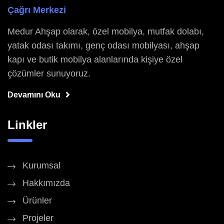
Çağrı Merkezi
Medur Ahşap olarak, özel mobilya, mutfak dolabı,
yatak odası takımı, genç odası mobilyası, ahşap
kapı ve butik mobilya alanlarında kişiye özel
çözümler sunuyoruz.
Devamını Oku
Linkler
Kurumsal
Hakkımızda
Ürünler
Projeler