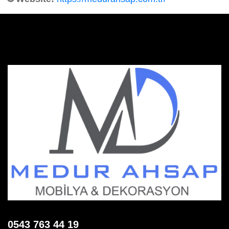
0543 763 44 19