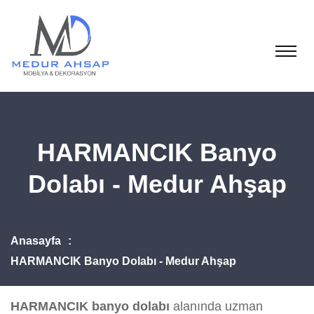
HARMANCIK Banyo
Dolabı - Medur Ahşap
Anasayfa
HARMANCIK Banyo Dolabı - Medur Ahşap
HARMANCIK banyo dolabı
alanında uzman