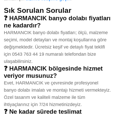
Sık Sorulan Sorular
❓ HARMANCIK banyo dolabı fiyatları
ne kadardır?
HARMANCIK banyo dolabı fiyatları; ölçü, malzeme
seçimi, model detayları ve montaj koşullarına göre
değişmektedir. Ücretsiz keşif ve detaylı fiyat teklifi
için 0543 763 44 19 numaralı telefondan bize
ulaşabilirsiniz.
❓ HARMANCIK bölgesinde hizmet
veriyor musunuz?
Evet, HARMANCIK ve çevresinde profesyonel
banyo dolabı imalatı ve montajı hizmeti vermekteyiz.
Özel tasarım ve kaliteli malzeme ile tüm
ihtiyaçlarınız için 7/24 hizmetinizdeyiz.
❓ Ne kadar sürede teslimat