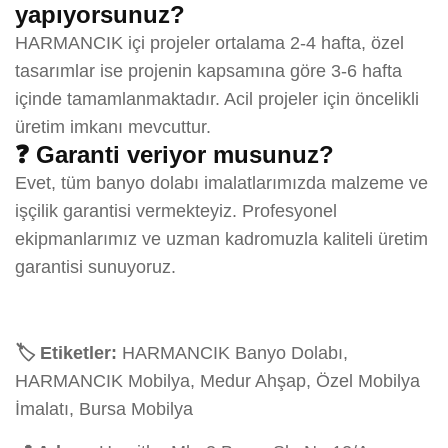
yapıyorsunuz?
HARMANCIK içi projeler ortalama 2-4 hafta, özel
tasarımlar ise projenin kapsamına göre 3-6 hafta
içinde tamamlanmaktadır. Acil projeler için öncelikli
üretim imkanı mevcuttur.
❓ Garanti veriyor musunuz?
Evet, tüm banyo dolabı imalatlarımızda malzeme ve
işçilik garantisi vermekteyiz. Profesyonel
ekipmanlarımız ve uzman kadromuzla kaliteli üretim
garantisi sunuyoruz.
🏷️ Etiketler:
HARMANCIK Banyo Dolabı,
HARMANCIK Mobilya, Medur Ahşap, Özel Mobilya
İmalatı, Bursa Mobilya