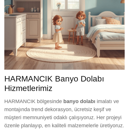
HARMANCIK Banyo Dolabı
Hizmetlerimiz
HARMANCIK bölgesinde
banyo dolabı
imalatı ve
montajında trend dekorasyon, ücretsiz keşif ve
müşteri memnuniyeti odaklı çalışıyoruz. Her projeyi
özenle planlayıp, en kaliteli malzemelerle üretiyoruz.