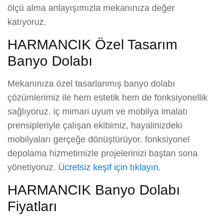
ölçü alma anlayışımızla mekanınıza değer
katıyoruz.
HARMANCIK Özel Tasarım
Banyo Dolabı
Mekanınıza özel tasarlanmış banyo dolabı
çözümlerimiz ile hem estetik hem de fonksiyonellik
sağlıyoruz. iç mimari uyum ve mobilya imalatı
prensipleriyle çalışan ekibimiz, hayalinizdeki
mobilyaları gerçeğe dönüştürüyor. fonksiyonel
depolama hizmetimizle projelerinizi baştan sona
yönetiyoruz.
Ücretsiz keşif için tıklayın
.
HARMANCIK Banyo Dolabı
Fiyatları