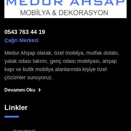
0543 763 44 19
Çağrı Merkezi
Medur Ahşap olarak, özel mobilya, mutfak dolabı,
yatak odası takımı, genç odası mobilyası, ahşap
kapı ve butik mobilya alanlarında kişiye özel
çözümler sunuyoruz.
Devamını Oku
Linkler