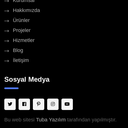
Kurumsal
Hakkımızda
Ürünler
Projeler
Hizmetler
Blog
İletişim
Sosyal Medya
Bu web sitesi
Tuba Yazılım
tarafından yapılmıştır.