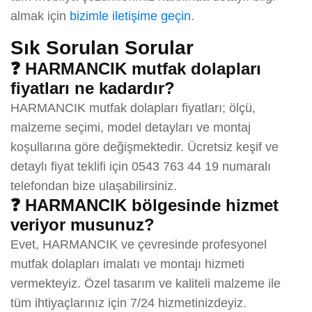
almak için
bizimle iletişime geçin
.
Sık Sorulan Sorular
❓ HARMANCIK mutfak dolapları
fiyatları ne kadardır?
HARMANCIK mutfak dolapları fiyatları; ölçü,
malzeme seçimi, model detayları ve montaj
koşullarına göre değişmektedir. Ücretsiz keşif ve
detaylı fiyat teklifi için 0543 763 44 19 numaralı
telefondan bize ulaşabilirsiniz.
❓ HARMANCIK bölgesinde hizmet
veriyor musunuz?
Evet, HARMANCIK ve çevresinde profesyonel
mutfak dolapları imalatı ve montajı hizmeti
vermekteyiz. Özel tasarım ve kaliteli malzeme ile
tüm ihtiyaçlarınız için 7/24 hizmetinizdeyiz.