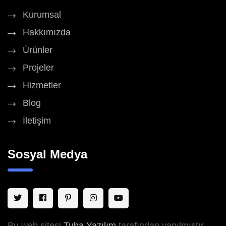
Kurumsal
Hakkımızda
Ürünler
Projeler
Hizmetler
Blog
İletişim
Sosyal Medya
Bu web sitesi
Tuba Yazılım
tarafından yapılmıştır.