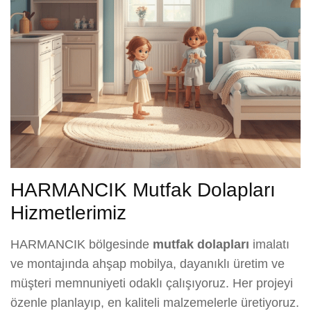
HARMANCIK Mutfak Dolapları
Hizmetlerimiz
HARMANCIK bölgesinde
mutfak dolapları
imalatı
ve montajında ahşap mobilya, dayanıklı üretim ve
müşteri memnuniyeti odaklı çalışıyoruz. Her projeyi
özenle planlayıp, en kaliteli malzemelerle üretiyoruz.