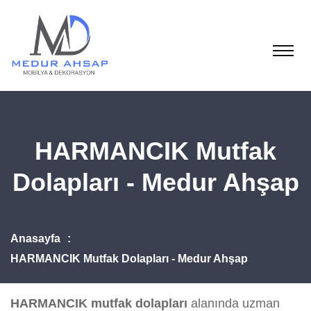
HARMANCIK Mutfak
Dolapları - Medur Ahşap
Anasayfa
HARMANCIK Mutfak Dolapları - Medur Ahşap
HARMANCIK mutfak dolapları
alanında uzman