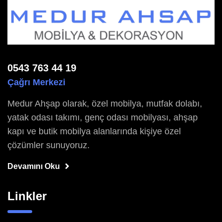
0543 763 44 19
Çağrı Merkezi
Medur Ahşap olarak, özel mobilya, mutfak dolabı,
yatak odası takımı, genç odası mobilyası, ahşap
kapı ve butik mobilya alanlarında kişiye özel
çözümler sunuyoruz.
Devamını Oku
Linkler