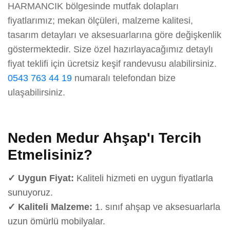
HARMANCIK bölgesinde mutfak dolapları
fiyatlarımız; mekan ölçüleri, malzeme kalitesi,
tasarım detayları ve aksesuarlarına göre değişkenlik
göstermektedir. Size özel hazırlayacağımız detaylı
fiyat teklifi için ücretsiz keşif randevusu alabilirsiniz.
0543 763 44 19
numaralı telefondan bize
ulaşabilirsiniz.
Neden Medur Ahşap'ı Tercih
Etmelisiniz?
✓ Uygun Fiyat:
Kaliteli hizmeti en uygun fiyatlarla
sunuyoruz.
✓ Kaliteli Malzeme:
1. sınıf ahşap ve aksesuarlarla
uzun ömürlü mobilyalar.