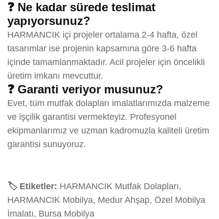
❓ Ne kadar sürede teslimat
yapıyorsunuz?
HARMANCIK içi projeler ortalama 2-4 hafta, özel
tasarımlar ise projenin kapsamına göre 3-6 hafta
içinde tamamlanmaktadır. Acil projeler için öncelikli
üretim imkanı mevcuttur.
❓ Garanti veriyor musunuz?
Evet, tüm mutfak dolapları imalatlarımızda malzeme
ve işçilik garantisi vermekteyiz. Profesyonel
ekipmanlarımız ve uzman kadromuzla kaliteli üretim
garantisi sunuyoruz.
🏷️ Etiketler:
HARMANCIK Mutfak Dolapları,
HARMANCIK Mobilya, Medur Ahşap, Özel Mobilya
İmalatı, Bursa Mobilya