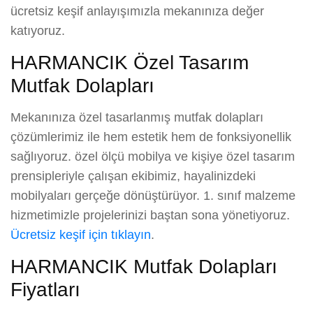
ücretsiz keşif anlayışımızla mekanınıza değer
katıyoruz.
HARMANCIK Özel Tasarım
Mutfak Dolapları
Mekanınıza özel tasarlanmış mutfak dolapları
çözümlerimiz ile hem estetik hem de fonksiyonellik
sağlıyoruz. özel ölçü mobilya ve kişiye özel tasarım
prensipleriyle çalışan ekibimiz, hayalinizdeki
mobilyaları gerçeğe dönüştürüyor. 1. sınıf malzeme
hizmetimizle projelerinizi baştan sona yönetiyoruz.
Ücretsiz keşif için tıklayın
.
HARMANCIK Mutfak Dolapları
Fiyatları