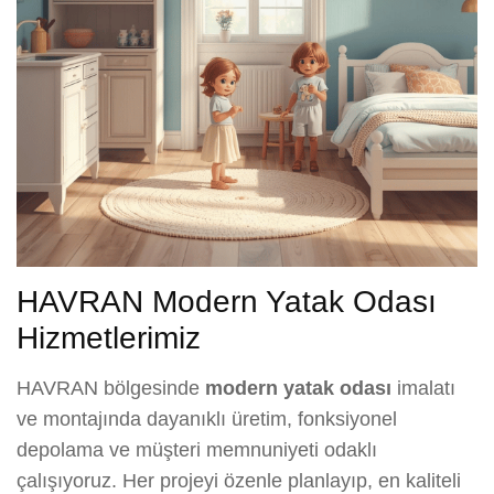
HAVRAN Modern Yatak Odası
Hizmetlerimiz
HAVRAN bölgesinde
modern yatak odası
imalatı
ve montajında dayanıklı üretim, fonksiyonel
depolama ve müşteri memnuniyeti odaklı
çalışıyoruz. Her projeyi özenle planlayıp, en kaliteli