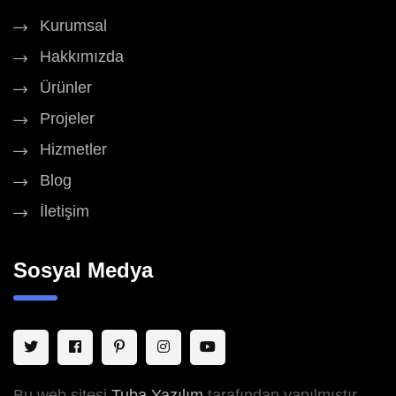
Kurumsal
Hakkımızda
Ürünler
Projeler
Hizmetler
Blog
İletişim
Sosyal Medya
Bu web sitesi
Tuba Yazılım
tarafından yapılmıştır.