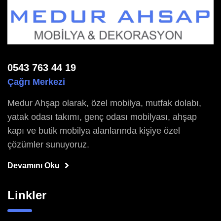
0543 763 44 19
Çağrı Merkezi
Medur Ahşap olarak, özel mobilya, mutfak dolabı,
yatak odası takımı, genç odası mobilyası, ahşap
kapı ve butik mobilya alanlarında kişiye özel
çözümler sunuyoruz.
Devamını Oku
Linkler