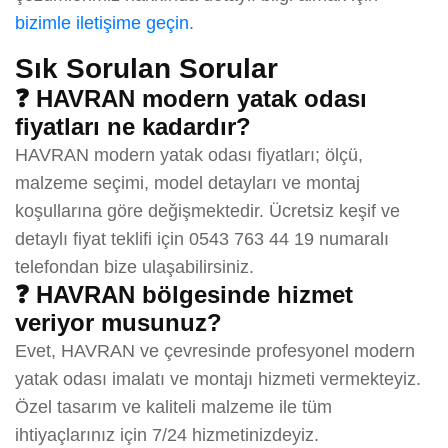
bizimle iletişime geçin
.
Sık Sorulan Sorular
❓ HAVRAN modern yatak odası
fiyatları ne kadardır?
HAVRAN modern yatak odası fiyatları; ölçü,
malzeme seçimi, model detayları ve montaj
koşullarına göre değişmektedir. Ücretsiz keşif ve
detaylı fiyat teklifi için 0543 763 44 19 numaralı
telefondan bize ulaşabilirsiniz.
❓ HAVRAN bölgesinde hizmet
veriyor musunuz?
Evet, HAVRAN ve çevresinde profesyonel modern
yatak odası imalatı ve montajı hizmeti vermekteyiz.
Özel tasarım ve kaliteli malzeme ile tüm
ihtiyaçlarınız için 7/24 hizmetinizdeyiz.