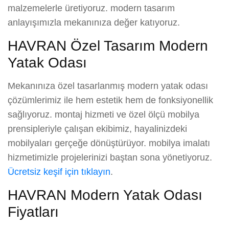
malzemelerle üretiyoruz. modern tasarım
anlayışımızla mekanınıza değer katıyoruz.
HAVRAN Özel Tasarım Modern
Yatak Odası
Mekanınıza özel tasarlanmış modern yatak odası
çözümlerimiz ile hem estetik hem de fonksiyonellik
sağlıyoruz. montaj hizmeti ve özel ölçü mobilya
prensipleriyle çalışan ekibimiz, hayalinizdeki
mobilyaları gerçeğe dönüştürüyor. mobilya imalatı
hizmetimizle projelerinizi baştan sona yönetiyoruz.
Ücretsiz keşif için tıklayın
.
HAVRAN Modern Yatak Odası
Fiyatları