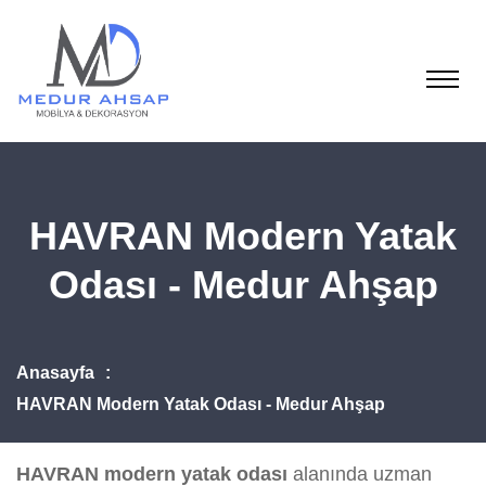
HAVRAN Modern Yatak
Odası - Medur Ahşap
Anasayfa
HAVRAN Modern Yatak Odası - Medur Ahşap
HAVRAN modern yatak odası
alanında uzman