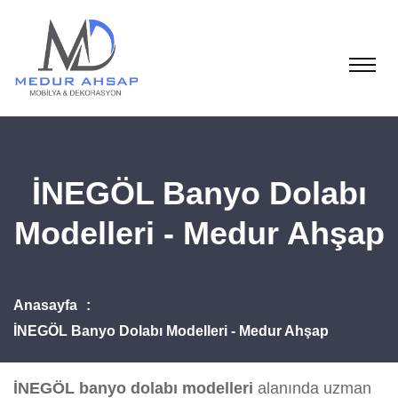
İNEGÖL Banyo Dolabı
Modelleri - Medur Ahşap
Anasayfa
İNEGÖL Banyo Dolabı Modelleri - Medur Ahşap
İNEGÖL banyo dolabı modelleri
alanında uzman