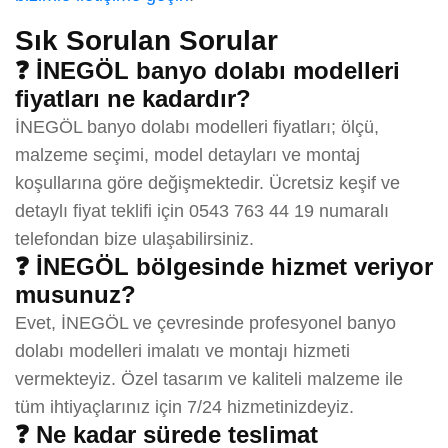
Sık Sorulan Sorular
❓ İNEGÖL banyo dolabı modelleri
fiyatları ne kadardır?
İNEGÖL banyo dolabı modelleri fiyatları; ölçü,
malzeme seçimi, model detayları ve montaj
koşullarına göre değişmektedir. Ücretsiz keşif ve
detaylı fiyat teklifi için 0543 763 44 19 numaralı
telefondan bize ulaşabilirsiniz.
❓ İNEGÖL bölgesinde hizmet veriyor
musunuz?
Evet, İNEGÖL ve çevresinde profesyonel banyo
dolabı modelleri imalatı ve montajı hizmeti
vermekteyiz. Özel tasarım ve kaliteli malzeme ile
tüm ihtiyaçlarınız için 7/24 hizmetinizdeyiz.
❓ Ne kadar sürede teslimat