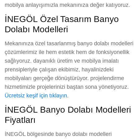
mobilya anlayışımızla mekanınıza değer katıyoruz.
İNEGÖL Özel Tasarım Banyo
Dolabı Modelleri
Mekanınıza özel tasarlanmış banyo dolabı modelleri
çözümlerimiz ile hem estetik hem de fonksiyonellik
sağlıyoruz. dayanıklı üretim ve mobilya imalatı
prensipleriyle çalışan ekibimiz, hayalinizdeki
mobilyaları gerçeğe dönüştürüyor. projelendirme
hizmetimizle projelerinizi baştan sona yönetiyoruz.
Ücretsiz keşif için tıklayın
.
İNEGÖL Banyo Dolabı Modelleri
Fiyatları
İNEGÖL bölgesinde banyo dolabı modelleri