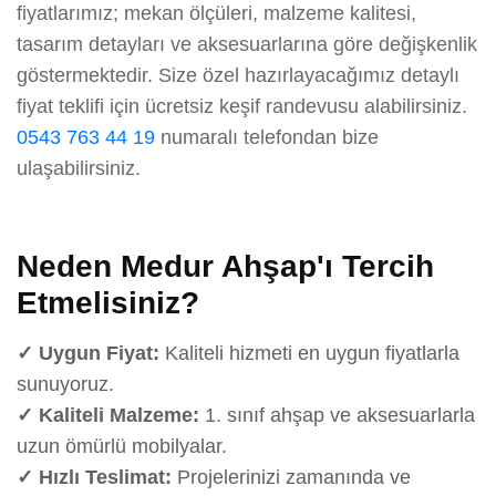
fiyatlarımız; mekan ölçüleri, malzeme kalitesi,
tasarım detayları ve aksesuarlarına göre değişkenlik
göstermektedir. Size özel hazırlayacağımız detaylı
fiyat teklifi için ücretsiz keşif randevusu alabilirsiniz.
0543 763 44 19
numaralı telefondan bize
ulaşabilirsiniz.
Neden Medur Ahşap'ı Tercih
Etmelisiniz?
✓ Uygun Fiyat:
Kaliteli hizmeti en uygun fiyatlarla
sunuyoruz.
✓ Kaliteli Malzeme:
1. sınıf ahşap ve aksesuarlarla
uzun ömürlü mobilyalar.
✓ Hızlı Teslimat:
Projelerinizi zamanında ve