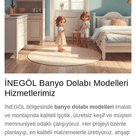
İNEGÖL Banyo Dolabı Modelleri
Hizmetlerimiz
İNEGÖL bölgesinde
banyo dolabı modelleri
imalatı
ve montajında kaliteli işçilik, ücretsiz keşif ve müşteri
memnuniyeti odaklı çalışıyoruz. Her projeyi özenle
planlayıp, en kaliteli malzemelerle üretiyoruz. ahşap