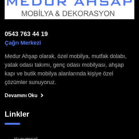
0543 763 44 19
Çağrı Merkezi
Medur Ahşap olarak, özel mobilya, mutfak dolabı,
yatak odası takımı, genç odası mobilyası, ahşap
kapı ve butik mobilya alanlarında kişiye özel
çözümler sunuyoruz.
Devamını Oku
Linkler