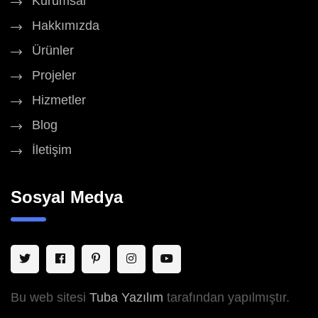
Kurumsal
Hakkımızda
Ürünler
Projeler
Hizmetler
Blog
İletişim
Sosyal Medya
Bu web sitesi
Tuba Yazılım
tarafından yapılmıştır.