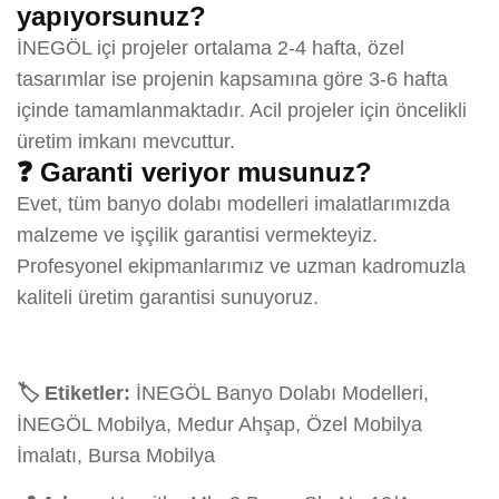
yapıyorsunuz?
İNEGÖL içi projeler ortalama 2-4 hafta, özel
tasarımlar ise projenin kapsamına göre 3-6 hafta
içinde tamamlanmaktadır. Acil projeler için öncelikli
üretim imkanı mevcuttur.
❓ Garanti veriyor musunuz?
Evet, tüm banyo dolabı modelleri imalatlarımızda
malzeme ve işçilik garantisi vermekteyiz.
Profesyonel ekipmanlarımız ve uzman kadromuzla
kaliteli üretim garantisi sunuyoruz.
🏷️ Etiketler:
İNEGÖL Banyo Dolabı Modelleri,
İNEGÖL Mobilya, Medur Ahşap, Özel Mobilya
İmalatı, Bursa Mobilya