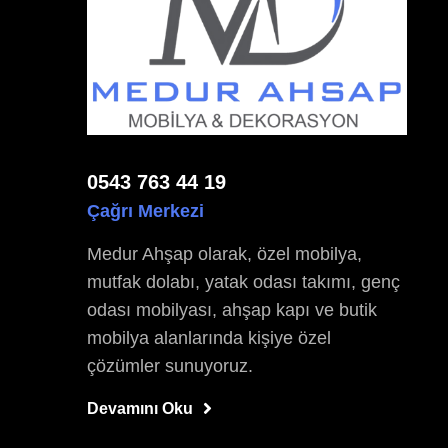
0543 763 44 19
Çağrı Merkezi
Medur Ahşap olarak, özel mobilya,
mutfak dolabı, yatak odası takımı, genç
odası mobilyası, ahşap kapı ve butik
mobilya alanlarında kişiye özel
çözümler sunuyoruz.
Devamını Oku