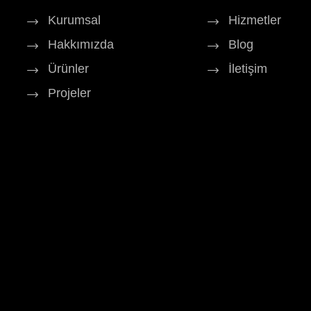
Kurumsal
Hizmetler
Hakkımızda
Blog
Ürünler
İletişim
Projeler