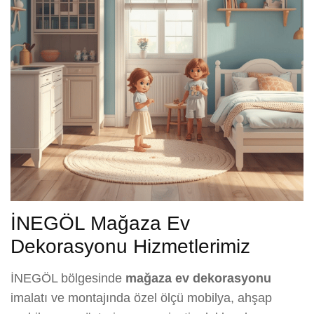
İNEGÖL Mağaza Ev
Dekorasyonu Hizmetlerimiz
İNEGÖL bölgesinde
mağaza ev dekorasyonu
imalatı ve montajında özel ölçü mobilya, ahşap