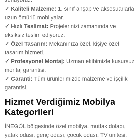
✓ Kaliteli Malzeme:
1. sınıf ahşap ve aksesuarlarla
uzun ömürlü mobilyalar.
✓ Hızlı Teslimat:
Projelerinizi zamanında ve
eksiksiz teslim ediyoruz.
✓ Özel Tasarım:
Mekanınıza özel, kişiye özel
tasarım hizmeti.
✓ Profesyonel Montaj:
Uzman ekibimizle kusursuz
montaj garantisi.
✓ Garanti:
Tüm ürünlerimizde malzeme ve işçilik
garantisi.
Hizmet Verdiğimiz Mobilya
Kategorileri
İNEGÖL bölgesinde özel mobilya, mutfak dolabı,
yatak odası, genç odası, çocuk odası, TV ünitesi,