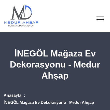
İNEGÖL Mağaza Ev
Dekorasyonu - Medur
Ahşap
Anasayfa
İNEGÖL Mağaza Ev Dekorasyonu - Medur Ahşap