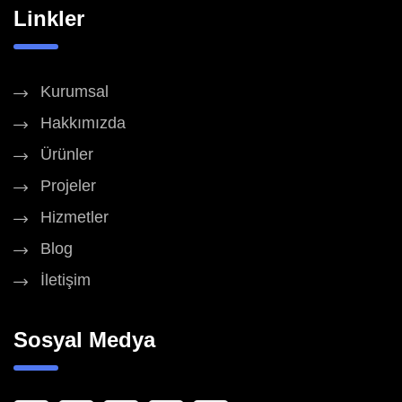
Linkler
Kurumsal
Hakkımızda
Ürünler
Projeler
Hizmetler
Blog
İletişim
Sosyal Medya