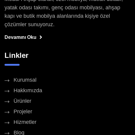
yatak odası takımı, genç odası mobilyası, ahşap
kapı ve butik mobilya alanlarında kişiye özel
çözümler sunuyoruz.
Devamını Oku
Linkler
Kurumsal
Hakkımızda
Ürünler
Projeler
Hizmetler
Blog