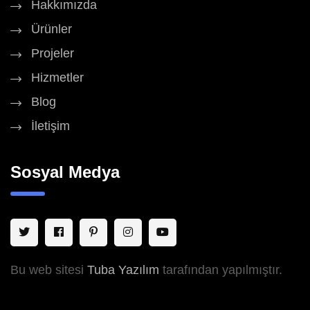
Hakkımızda
Ürünler
Projeler
Hizmetler
Blog
İletişim
Sosyal Medya
Bu web sitesi
Tuba Yazılım
tarafından yapılmıştır.