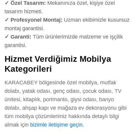
✓ Özel Tasarım:
Mekanınıza özel, kişiye özel
tasarım hizmeti.
✓ Profesyonel Montaj:
Uzman ekibimizle kusursuz
montaj garantisi.
✓ Garanti:
Tüm ürünlerimizde malzeme ve işçilik
garantisi.
Hizmet Verdiğimiz Mobilya
Kategorileri
KARACABEY bölgesinde özel mobilya, mutfak
dolabı, yatak odası, genç odası, çocuk odası, TV
ünitesi, kitaplık, portmanto, giysi odası, banyo
dolabı, ahşap kapı ve mağaza ev dekorasyonu gibi
tüm mobilya çözümlerimiz hakkında detaylı bilgi
almak için
bizimle iletişime geçin
.