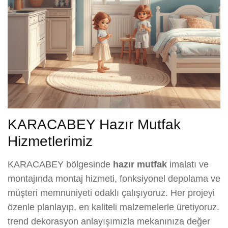
KARACABEY Hazır Mutfak
Hizmetlerimiz
KARACABEY bölgesinde
hazır mutfak
imalatı ve
montajında montaj hizmeti, fonksiyonel depolama ve
müşteri memnuniyeti odaklı çalışıyoruz. Her projeyi
özenle planlayıp, en kaliteli malzemelerle üretiyoruz.
trend dekorasyon anlayışımızla mekanınıza değer