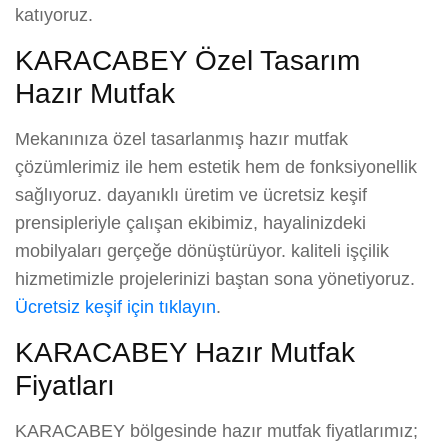
katıyoruz.
KARACABEY Özel Tasarım
Hazır Mutfak
Mekanınıza özel tasarlanmış hazır mutfak
çözümlerimiz ile hem estetik hem de fonksiyonellik
sağlıyoruz. dayanıklı üretim ve ücretsiz keşif
prensipleriyle çalışan ekibimiz, hayalinizdeki
mobilyaları gerçeğe dönüştürüyor. kaliteli işçilik
hizmetimizle projelerinizi baştan sona yönetiyoruz.
Ücretsiz keşif için tıklayın
.
KARACABEY Hazır Mutfak
Fiyatları
KARACABEY bölgesinde hazır mutfak fiyatlarımız;