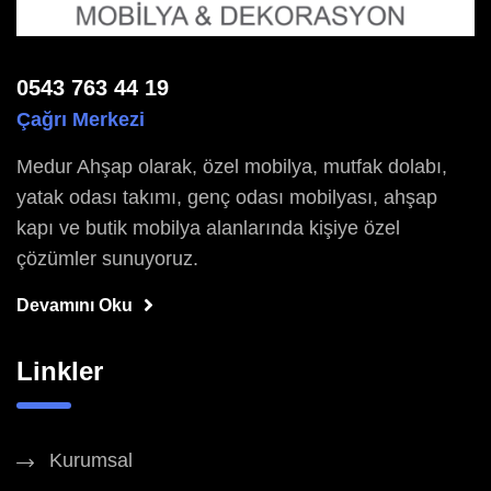
0543 763 44 19
Çağrı Merkezi
Medur Ahşap olarak, özel mobilya, mutfak dolabı,
yatak odası takımı, genç odası mobilyası, ahşap
kapı ve butik mobilya alanlarında kişiye özel
çözümler sunuyoruz.
Devamını Oku
Linkler
Kurumsal