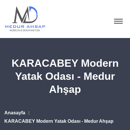
KARACABEY Modern
Yatak Odası - Medur
Ahşap
Anasayfa
KARACABEY Modern Yatak Odası - Medur Ahşap