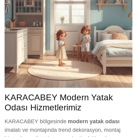
KARACABEY Modern Yatak
Odası Hizmetlerimiz
KARACABEY bölgesinde
modern yatak odası
imalatı ve montajında trend dekorasyon, montaj