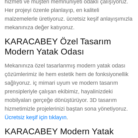
hizmeti ve müşteri memnuniyeti odaklı çalışıyoruz.
Her projeyi özenle planlayıp, en kaliteli
malzemelerle üretiyoruz. ücretsiz keşif anlayışımızla
mekanınıza değer katıyoruz.
KARACABEY Özel Tasarım
Modern Yatak Odası
Mekanınıza özel tasarlanmış modern yatak odası
çözümlerimiz ile hem estetik hem de fonksiyonellik
sağlıyoruz. iç mimari uyum ve modern tasarım
prensipleriyle çalışan ekibimiz, hayalinizdeki
mobilyaları gerçeğe dönüştürüyor. 3D tasarım
hizmetimizle projelerinizi baştan sona yönetiyoruz.
Ücretsiz keşif için tıklayın
.
KARACABEY Modern Yatak