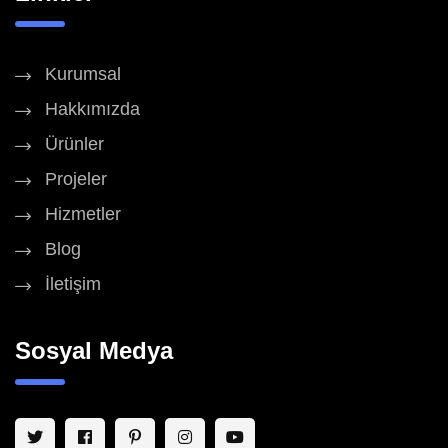
Kurumsal
Hakkımızda
Ürünler
Projeler
Hizmetler
Blog
İletişim
Sosyal Medya