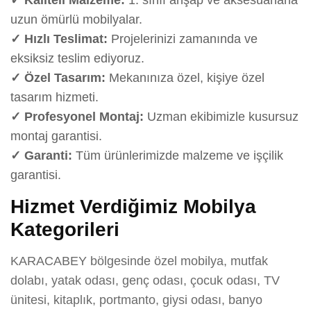
uzun ömürlü mobilyalar.
✓ Hızlı Teslimat:
Projelerinizi zamanında ve
eksiksiz teslim ediyoruz.
✓ Özel Tasarım:
Mekanınıza özel, kişiye özel
tasarım hizmeti.
✓ Profesyonel Montaj:
Uzman ekibimizle kusursuz
montaj garantisi.
✓ Garanti:
Tüm ürünlerimizde malzeme ve işçilik
garantisi.
Hizmet Verdiğimiz Mobilya
Kategorileri
KARACABEY bölgesinde özel mobilya, mutfak
dolabı, yatak odası, genç odası, çocuk odası, TV
ünitesi, kitaplık, portmanto, giysi odası, banyo