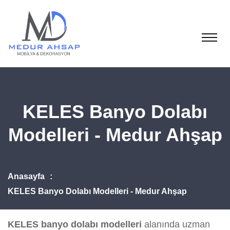
KELES Banyo Dolabı
Modelleri - Medur Ahşap
Anasayfa
KELES Banyo Dolabı Modelleri - Medur Ahşap
KELES banyo dolabı modelleri
alanında uzman