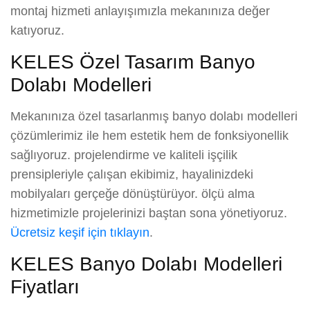
montaj hizmeti anlayışımızla mekanınıza değer
katıyoruz.
KELES Özel Tasarım Banyo
Dolabı Modelleri
Mekanınıza özel tasarlanmış banyo dolabı modelleri
çözümlerimiz ile hem estetik hem de fonksiyonellik
sağlıyoruz. projelendirme ve kaliteli işçilik
prensipleriyle çalışan ekibimiz, hayalinizdeki
mobilyaları gerçeğe dönüştürüyor. ölçü alma
hizmetimizle projelerinizi baştan sona yönetiyoruz.
Ücretsiz keşif için tıklayın
.
KELES Banyo Dolabı Modelleri
Fiyatları