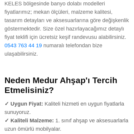
KELES bölgesinde banyo dolabı modelleri
fiyatlarımız; mekan ölçüleri, malzeme kalitesi,
tasarım detayları ve aksesuarlarına göre değişkenlik
göstermektedir. Size özel hazırlayacağımız detaylı
fiyat teklifi için ücretsiz keşif randevusu alabilirsiniz.
0543 763 44 19
numaralı telefondan bize
ulaşabilirsiniz.
Neden Medur Ahşap'ı Tercih
Etmelisiniz?
✓ Uygun Fiyat:
Kaliteli hizmeti en uygun fiyatlarla
sunuyoruz.
✓ Kaliteli Malzeme:
1. sınıf ahşap ve aksesuarlarla
uzun ömürlü mobilyalar.