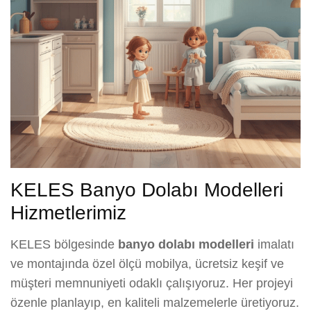
KELES Banyo Dolabı Modelleri
Hizmetlerimiz
KELES bölgesinde
banyo dolabı modelleri
imalatı
ve montajında özel ölçü mobilya, ücretsiz keşif ve
müşteri memnuniyeti odaklı çalışıyoruz. Her projeyi
özenle planlayıp, en kaliteli malzemelerle üretiyoruz.