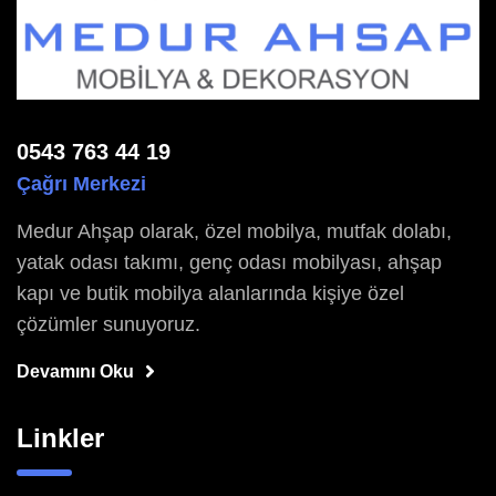
0543 763 44 19
Çağrı Merkezi
Medur Ahşap olarak, özel mobilya, mutfak dolabı,
yatak odası takımı, genç odası mobilyası, ahşap
kapı ve butik mobilya alanlarında kişiye özel
çözümler sunuyoruz.
Devamını Oku
Linkler