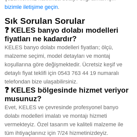
bizimle iletişime geçin
.
Sık Sorulan Sorular
❓ KELES banyo dolabı modelleri
fiyatları ne kadardır?
KELES banyo dolabı modelleri fiyatları; ölçü,
malzeme seçimi, model detayları ve montaj
koşullarına göre değişmektedir. Ücretsiz keşif ve
detaylı fiyat teklifi için 0543 763 44 19 numaralı
telefondan bize ulaşabilirsiniz.
❓ KELES bölgesinde hizmet veriyor
musunuz?
Evet, KELES ve çevresinde profesyonel banyo
dolabı modelleri imalatı ve montajı hizmeti
vermekteyiz. Özel tasarım ve kaliteli malzeme ile
tüm ihtiyaçlarınız için 7/24 hizmetinizdeyiz.