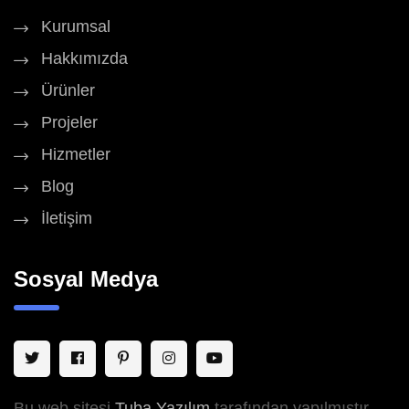
Kurumsal
Hakkımızda
Ürünler
Projeler
Hizmetler
Blog
İletişim
Sosyal Medya
Bu web sitesi
Tuba Yazılım
tarafından yapılmıştır.