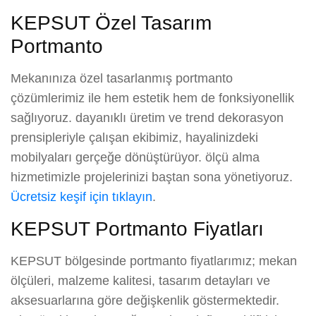
KEPSUT Özel Tasarım
Portmanto
Mekanınıza özel tasarlanmış portmanto
çözümlerimiz ile hem estetik hem de fonksiyonellik
sağlıyoruz. dayanıklı üretim ve trend dekorasyon
prensipleriyle çalışan ekibimiz, hayalinizdeki
mobilyaları gerçeğe dönüştürüyor. ölçü alma
hizmetimizle projelerinizi baştan sona yönetiyoruz.
Ücretsiz keşif için tıklayın
.
KEPSUT Portmanto Fiyatları
KEPSUT bölgesinde portmanto fiyatlarımız; mekan
ölçüleri, malzeme kalitesi, tasarım detayları ve
aksesuarlarına göre değişkenlik göstermektedir.