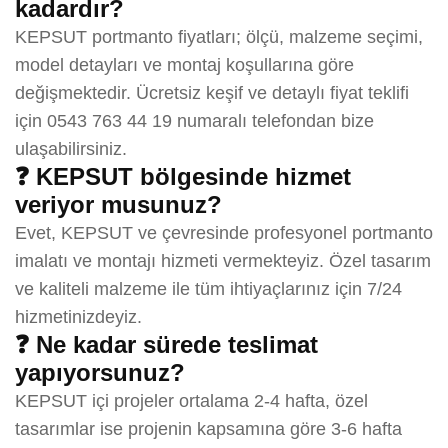
kadardır?
KEPSUT portmanto fiyatları; ölçü, malzeme seçimi,
model detayları ve montaj koşullarına göre
değişmektedir. Ücretsiz keşif ve detaylı fiyat teklifi
için 0543 763 44 19 numaralı telefondan bize
ulaşabilirsiniz.
❓ KEPSUT bölgesinde hizmet
veriyor musunuz?
Evet, KEPSUT ve çevresinde profesyonel portmanto
imalatı ve montajı hizmeti vermekteyiz. Özel tasarım
ve kaliteli malzeme ile tüm ihtiyaçlarınız için 7/24
hizmetinizdeyiz.
❓ Ne kadar sürede teslimat
yapıyorsunuz?
KEPSUT içi projeler ortalama 2-4 hafta, özel
tasarımlar ise projenin kapsamına göre 3-6 hafta