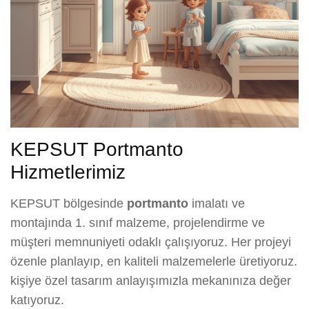
KEPSUT Portmanto
Hizmetlerimiz
KEPSUT bölgesinde
portmanto
imalatı ve
montajında 1. sınıf malzeme, projelendirme ve
müşteri memnuniyeti odaklı çalışıyoruz. Her projeyi
özenle planlayıp, en kaliteli malzemelerle üretiyoruz.
kişiye özel tasarım anlayışımızla mekanınıza değer
katıyoruz.