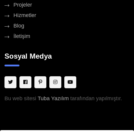
Projeler
Hizmetler
Blog
İletişim
Sosyal Medya
Bu web sitesi
Tuba Yazılım
tarafından yapılmıştır.