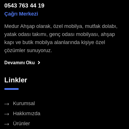
0543 763 44 19
Çağrı Merkezi
Medur Ahşap olarak, özel mobilya, mutfak dolabı,
yatak odası takımı, genç odası mobilyası, ahşap
kapı ve butik mobilya alanlarında kişiye özel
çözümler sunuyoruz.
Devamını Oku
Linkler
Kurumsal
Hakkımızda
Ürünler