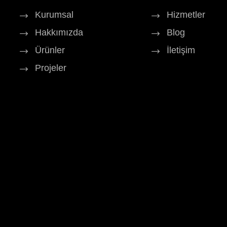
Kurumsal
Hizmetler
Hakkımızda
Blog
Ürünler
İletişim
Projeler