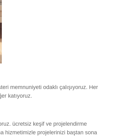
teri memnuniyeti odaklı çalışıyoruz. Her
ğer katıyoruz.
ruz. ücretsiz keşif ve projelendirme
a hizmetimizle projelerinizi baştan sona