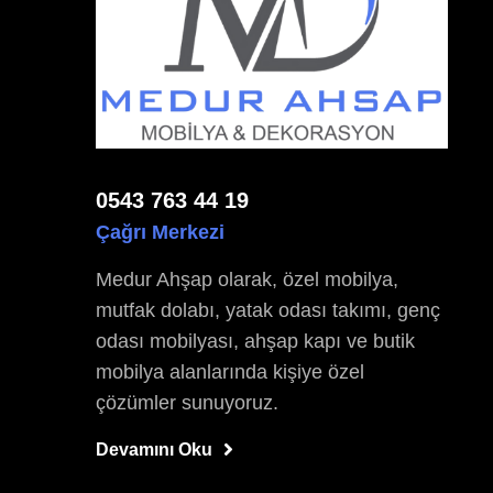
0543 763 44 19
Çağrı Merkezi
Medur Ahşap olarak, özel mobilya,
mutfak dolabı, yatak odası takımı, genç
odası mobilyası, ahşap kapı ve butik
mobilya alanlarında kişiye özel
çözümler sunuyoruz.
Devamını Oku