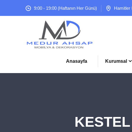
9:00 - 19:00 (Haftanın Her Günü)
Hamitler
Anasayfa
Kurumsal
KESTEL 