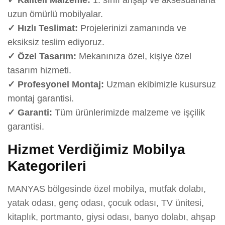
uzun ömürlü mobilyalar.
✓ Hızlı Teslimat:
Projelerinizi zamanında ve
eksiksiz teslim ediyoruz.
✓ Özel Tasarım:
Mekanınıza özel, kişiye özel
tasarım hizmeti.
✓ Profesyonel Montaj:
Uzman ekibimizle kusursuz
montaj garantisi.
✓ Garanti:
Tüm ürünlerimizde malzeme ve işçilik
garantisi.
Hizmet Verdiğimiz Mobilya
Kategorileri
MANYAS bölgesinde özel mobilya, mutfak dolabı,
yatak odası, genç odası, çocuk odası, TV ünitesi,
kitaplık, portmanto, giysi odası, banyo dolabı, ahşap