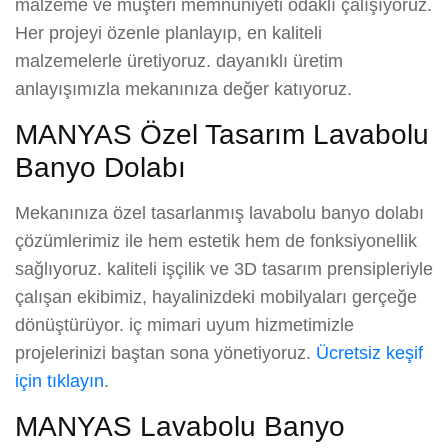
malzeme ve müşteri memnuniyeti odaklı çalışıyoruz.
Her projeyi özenle planlayıp, en kaliteli
malzemelerle üretiyoruz. dayanıklı üretim
anlayışımızla mekanınıza değer katıyoruz.
MANYAS Özel Tasarım Lavabolu
Banyo Dolabı
Mekanınıza özel tasarlanmış lavabolu banyo dolabı
çözümlerimiz ile hem estetik hem de fonksiyonellik
sağlıyoruz. kaliteli işçilik ve 3D tasarım prensipleriyle
çalışan ekibimiz, hayalinizdeki mobilyaları gerçeğe
dönüştürüyor. iç mimari uyum hizmetimizle
projelerinizi baştan sona yönetiyoruz.
Ücretsiz keşif
için tıklayın
.
MANYAS Lavabolu Banyo