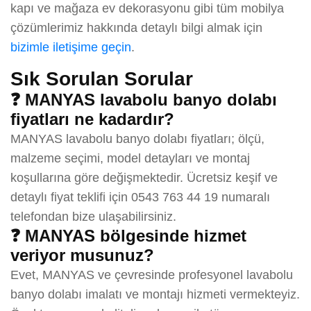
kapı ve mağaza ev dekorasyonu gibi tüm mobilya
çözümlerimiz hakkında detaylı bilgi almak için
bizimle iletişime geçin
.
Sık Sorulan Sorular
❓ MANYAS lavabolu banyo dolabı
fiyatları ne kadardır?
MANYAS lavabolu banyo dolabı fiyatları; ölçü,
malzeme seçimi, model detayları ve montaj
koşullarına göre değişmektedir. Ücretsiz keşif ve
detaylı fiyat teklifi için 0543 763 44 19 numaralı
telefondan bize ulaşabilirsiniz.
❓ MANYAS bölgesinde hizmet
veriyor musunuz?
Evet, MANYAS ve çevresinde profesyonel lavabolu
banyo dolabı imalatı ve montajı hizmeti vermekteyiz.