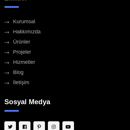
Kurumsal
Hakkımızda
Ürünler
Projeler
Hizmetler
Blog
İletişim
Sosyal Medya