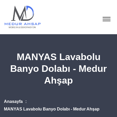
MANYAS Lavabolu
Banyo Dolabı - Medur
Ahşap
Anasayfa
MANYAS Lavabolu Banyo Dolabı - Medur Ahşap