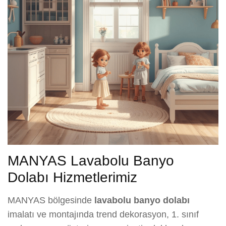
MANYAS Lavabolu Banyo
Dolabı Hizmetlerimiz
MANYAS bölgesinde
lavabolu banyo dolabı
imalatı ve montajında trend dekorasyon, 1. sınıf