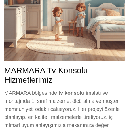
MARMARA Tv Konsolu
Hizmetlerimiz
MARMARA bölgesinde
tv konsolu
imalatı ve
montajında 1. sınıf malzeme, ölçü alma ve müşteri
memnuniyeti odaklı çalışıyoruz. Her projeyi özenle
planlayıp, en kaliteli malzemelerle üretiyoruz. iç
mimari uyum anlayışımızla mekanınıza değer