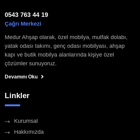
0543 763 44 19
Çağrı Merkezi
Medur Ahşap olarak, özel mobilya, mutfak dolabı,
yatak odası takımı, genç odası mobilyası, ahşap
kapı ve butik mobilya alanlarında kişiye özel
çözümler sunuyoruz.
Devamını Oku
Linkler
Kurumsal
Hakkımızda