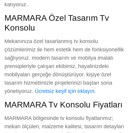
katıyoruz.
MARMARA Özel Tasarım Tv
Konsolu
Mekanınıza özel tasarlanmış tv konsolu
çözümlerimiz ile hem estetik hem de fonksiyonellik
sağlıyoruz. modern tasarım ve mobilya imalatı
prensipleriyle çalışan ekibimiz, hayalinizdeki
mobilyaları gerçeğe dönüştürüyor. kişiye özel
tasarım hizmetimizle projelerinizi baştan sona
yönetiyoruz.
Ücretsiz keşif için tıklayın
.
MARMARA Tv Konsolu Fiyatları
MARMARA bölgesinde tv konsolu fiyatlarımız;
mekan ölçüleri, malzeme kalitesi, tasarım detayları