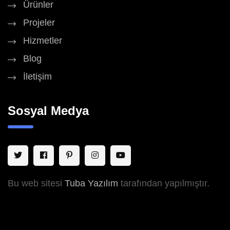
Ürünler
Projeler
Hizmetler
Blog
İletişim
Sosyal Medya
Bu web sitesi
Tuba Yazılım
tarafından yapılmıştır.