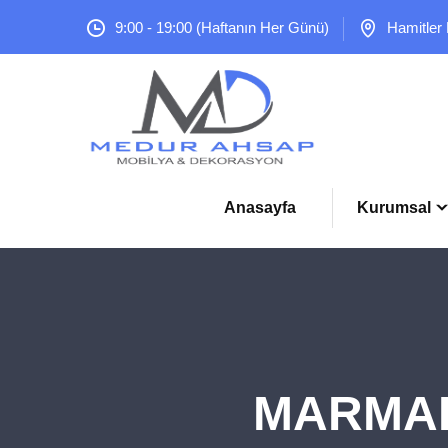
9:00 - 19:00 (Haftanın Her Günü)
Hamitler
Anasayfa
Kurumsal
MARMARA