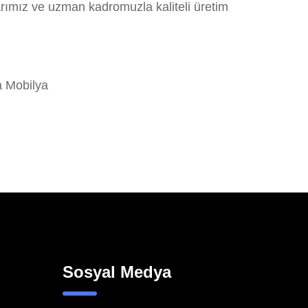
arımız ve uzman kadromuzla kaliteli üretim
 Mobilya
Sosyal Medya