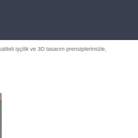
iteli işçilik ve 3D tasarım prensiplerimizle,