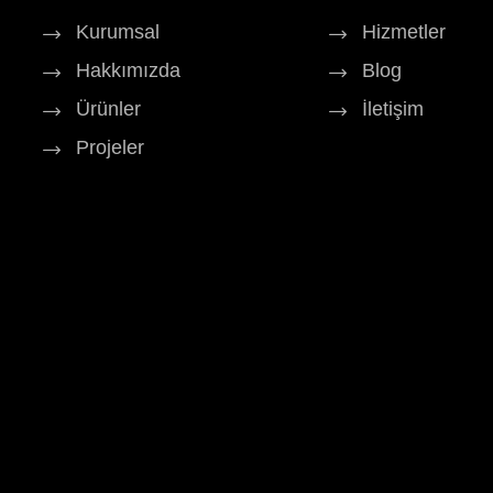
Kurumsal
Hizmetler
Hakkımızda
Blog
Ürünler
İletişim
Projeler