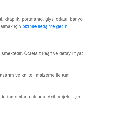
 kitaplık, portmanto, giysi odası, banyo
 almak için
bizimle iletişime geçin
.
mektedir. Ücretsiz keşif ve detaylı fiyat
asarım ve kaliteli malzeme ile tüm
de tamamlanmaktadır. Acil projeler için