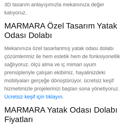
3D tasarım anlayışımızla mekanınıza değer
katıyoruz.
MARMARA Özel Tasarım Yatak
Odası Dolabı
Mekanınıza özel tasarlanmış yatak odası dolabı
çözümlerimiz ile hem estetik hem de fonksiyonellik
sağlıyoruz. ölçü alma ve iç mimari uyum
prensipleriyle çalışan ekibimiz, hayalinizdeki
mobilyaları gerçeğe dönüştürüyor. ücretsiz keşif
hizmetimizle projelerinizi baştan sona yönetiyoruz.
Ücretsiz keşif için tıklayın
.
MARMARA Yatak Odası Dolabı
Fiyatları