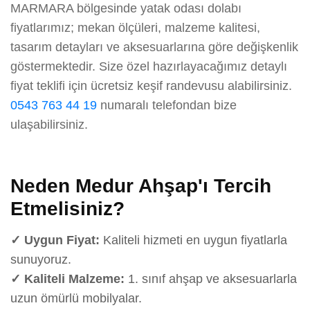
MARMARA bölgesinde yatak odası dolabı
fiyatlarımız; mekan ölçüleri, malzeme kalitesi,
tasarım detayları ve aksesuarlarına göre değişkenlik
göstermektedir. Size özel hazırlayacağımız detaylı
fiyat teklifi için ücretsiz keşif randevusu alabilirsiniz.
0543 763 44 19
numaralı telefondan bize
ulaşabilirsiniz.
Neden Medur Ahşap'ı Tercih
Etmelisiniz?
✓ Uygun Fiyat:
Kaliteli hizmeti en uygun fiyatlarla
sunuyoruz.
✓ Kaliteli Malzeme:
1. sınıf ahşap ve aksesuarlarla
uzun ömürlü mobilyalar.