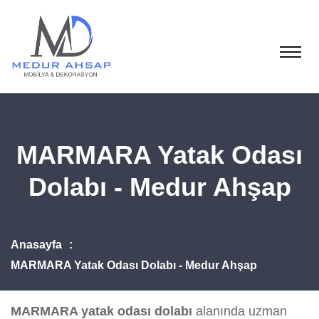
MARMARA Yatak Odası
Dolabı - Medur Ahşap
Anasayfa
MARMARA Yatak Odası Dolabı - Medur Ahşap
MARMARA yatak odası dolabı
alanında uzman