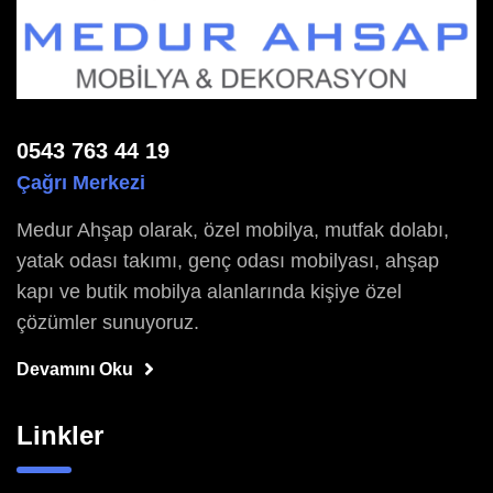
0543 763 44 19
Çağrı Merkezi
Medur Ahşap olarak, özel mobilya, mutfak dolabı,
yatak odası takımı, genç odası mobilyası, ahşap
kapı ve butik mobilya alanlarında kişiye özel
çözümler sunuyoruz.
Devamını Oku
Linkler