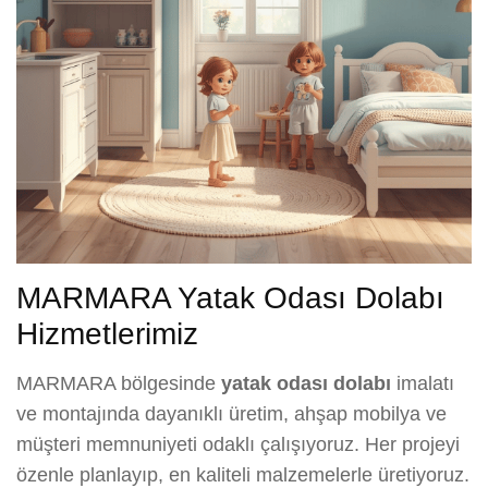
MARMARA Yatak Odası Dolabı
Hizmetlerimiz
MARMARA bölgesinde
yatak odası dolabı
imalatı
ve montajında dayanıklı üretim, ahşap mobilya ve
müşteri memnuniyeti odaklı çalışıyoruz. Her projeyi
özenle planlayıp, en kaliteli malzemelerle üretiyoruz.