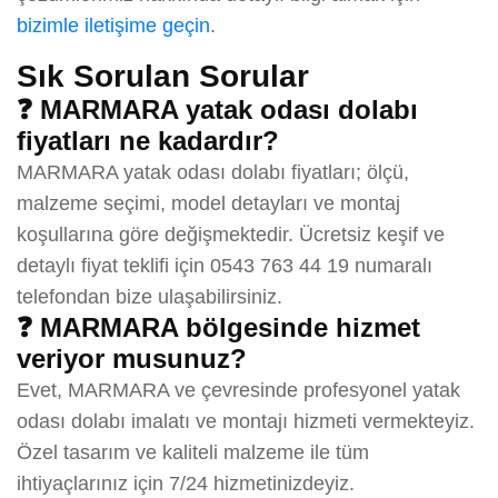
bizimle iletişime geçin
.
Sık Sorulan Sorular
❓ MARMARA yatak odası dolabı
fiyatları ne kadardır?
MARMARA yatak odası dolabı fiyatları; ölçü,
malzeme seçimi, model detayları ve montaj
koşullarına göre değişmektedir. Ücretsiz keşif ve
detaylı fiyat teklifi için 0543 763 44 19 numaralı
telefondan bize ulaşabilirsiniz.
❓ MARMARA bölgesinde hizmet
veriyor musunuz?
Evet, MARMARA ve çevresinde profesyonel yatak
odası dolabı imalatı ve montajı hizmeti vermekteyiz.
Özel tasarım ve kaliteli malzeme ile tüm
ihtiyaçlarınız için 7/24 hizmetinizdeyiz.