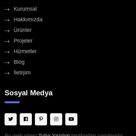
Kurumsal
Hakkımızda
Ürünler
Projeler
Hizmetler
Blog
İletişim
Sosyal Medya
Bu web sitesi
Tuba Yazılım
tarafından yapılmıştır.