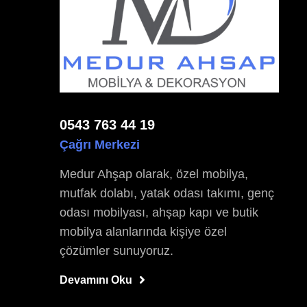
0543 763 44 19
Çağrı Merkezi
Medur Ahşap olarak, özel mobilya,
mutfak dolabı, yatak odası takımı, genç
odası mobilyası, ahşap kapı ve butik
mobilya alanlarında kişiye özel
çözümler sunuyoruz.
Devamını Oku