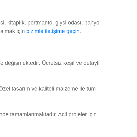
, kitaplık, portmanto, giysi odası, banyo
 almak için
bizimle iletişime geçin
.
 değişmektedir. Ücretsiz keşif ve detaylı
el tasarım ve kaliteli malzeme ile tüm
nde tamamlanmaktadır. Acil projeler için