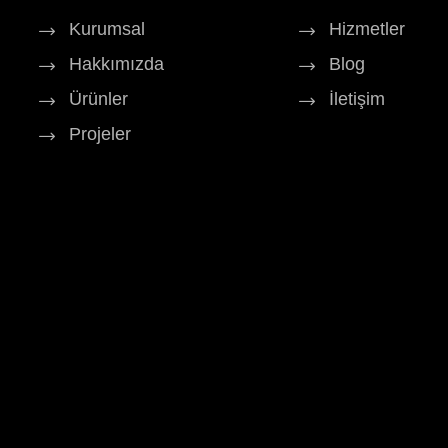
Kurumsal
Hizmetler
Hakkımızda
Blog
Ürünler
İletişim
Projeler