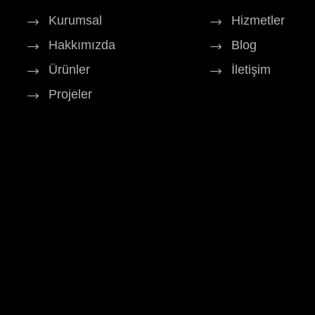
Kurumsal
Hizmetler
Hakkımızda
Blog
Ürünler
İletişim
Projeler