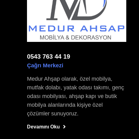
0543 763 44 19
Çağrı Merkezi
Medur Ahşap olarak, özel mobilya,
mutfak dolabı, yatak odası takımı, genç
odası mobilyası, ahşap kapı ve butik
mobilya alanlarında kişiye özel
çözümler sunuyoruz.
Devamını Oku