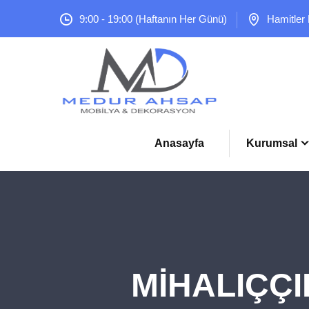
9:00 - 19:00 (Haftanın Her Günü)
Hamitler
Anasayfa
Kurumsal
MİHALIÇÇI