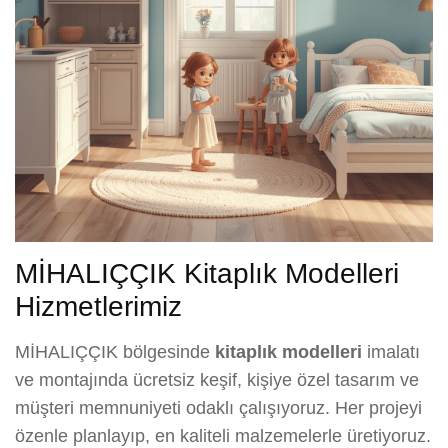
MİHALIÇÇIK Kitaplık Modelleri
Hizmetlerimiz
MİHALIÇÇIK bölgesinde
kitaplık modelleri
imalatı
ve montajında ücretsiz keşif, kişiye özel tasarım ve
müşteri memnuniyeti odaklı çalışıyoruz. Her projeyi
özenle planlayıp, en kaliteli malzemelerle üretiyoruz.