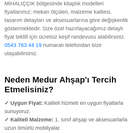
MİHALIÇÇIK bölgesinde kitaplık modelleri
fiyatlarımız; mekan ölçüleri, malzeme kalitesi,
tasarım detayları ve aksesuarlarına göre değişkenlik
göstermektedir. Size özel hazırlayacağımız detaylı
fiyat teklifi için ücretsiz keşif randevusu alabilirsiniz.
0543 763 44 19
numaralı telefondan bize
ulaşabilirsiniz.
Neden Medur Ahşap'ı Tercih
Etmelisiniz?
✓ Uygun Fiyat:
Kaliteli hizmeti en uygun fiyatlarla
sunuyoruz.
✓ Kaliteli Malzeme:
1. sınıf ahşap ve aksesuarlarla
uzun ömürlü mobilyalar.