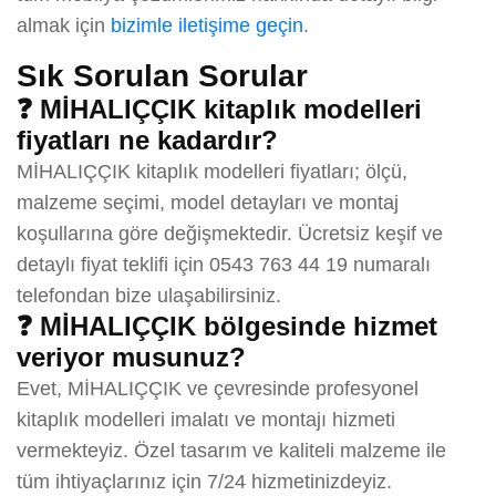
almak için
bizimle iletişime geçin
.
Sık Sorulan Sorular
❓ MİHALIÇÇIK kitaplık modelleri
fiyatları ne kadardır?
MİHALIÇÇIK kitaplık modelleri fiyatları; ölçü,
malzeme seçimi, model detayları ve montaj
koşullarına göre değişmektedir. Ücretsiz keşif ve
detaylı fiyat teklifi için 0543 763 44 19 numaralı
telefondan bize ulaşabilirsiniz.
❓ MİHALIÇÇIK bölgesinde hizmet
veriyor musunuz?
Evet, MİHALIÇÇIK ve çevresinde profesyonel
kitaplık modelleri imalatı ve montajı hizmeti
vermekteyiz. Özel tasarım ve kaliteli malzeme ile
tüm ihtiyaçlarınız için 7/24 hizmetinizdeyiz.