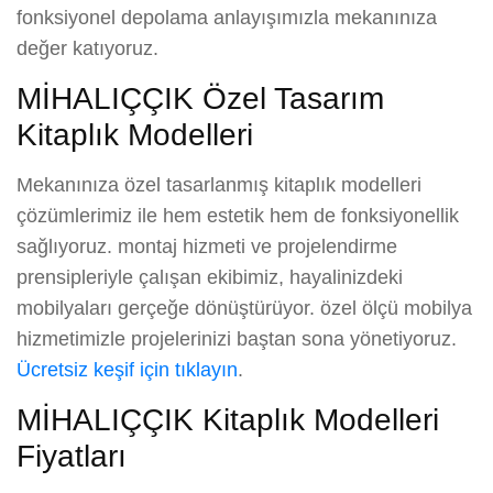
fonksiyonel depolama anlayışımızla mekanınıza
değer katıyoruz.
MİHALIÇÇIK Özel Tasarım
Kitaplık Modelleri
Mekanınıza özel tasarlanmış kitaplık modelleri
çözümlerimiz ile hem estetik hem de fonksiyonellik
sağlıyoruz. montaj hizmeti ve projelendirme
prensipleriyle çalışan ekibimiz, hayalinizdeki
mobilyaları gerçeğe dönüştürüyor. özel ölçü mobilya
hizmetimizle projelerinizi baştan sona yönetiyoruz.
Ücretsiz keşif için tıklayın
.
MİHALIÇÇIK Kitaplık Modelleri
Fiyatları