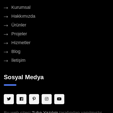
Kurumsal
Hakkımızda
Ürünler
Projeler
Hizmetler
Blog
İletişim
Sosyal Medya
Bu web sitesi
Tuba Yazılım
tarafından yapılmıştır.