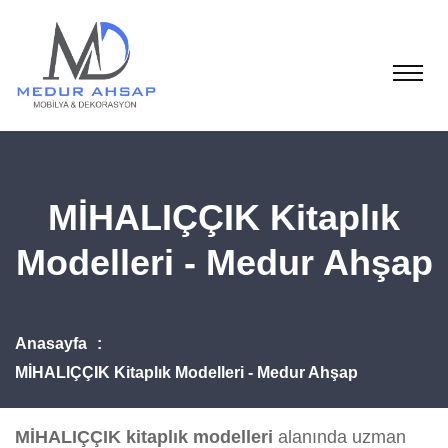
MİHALIÇÇIK Kitaplık
Modelleri - Medur Ahşap
Anasayfa
MİHALIÇÇIK Kitaplık Modelleri - Medur Ahşap
MİHALIÇÇIK kitaplık modelleri
alanında uzman