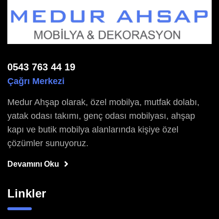
0543 763 44 19
Çağrı Merkezi
Medur Ahşap olarak, özel mobilya, mutfak dolabı,
yatak odası takımı, genç odası mobilyası, ahşap
kapı ve butik mobilya alanlarında kişiye özel
çözümler sunuyoruz.
Devamını Oku
Linkler