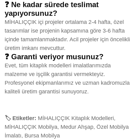
❓ Ne kadar sürede teslimat
yapıyorsunuz?
MİHALIÇÇIK içi projeler ortalama 2-4 hafta, özel
tasarımlar ise projenin kapsamına göre 3-6 hafta
içinde tamamlanmaktadır. Acil projeler için öncelikli
üretim imkanı mevcuttur.
❓ Garanti veriyor musunuz?
Evet, tüm kitaplık modelleri imalatlarımızda
malzeme ve işçilik garantisi vermekteyiz.
Profesyonel ekipmanlarımız ve uzman kadromuzla
kaliteli üretim garantisi sunuyoruz.
🏷️ Etiketler:
MİHALIÇÇIK Kitaplık Modelleri,
MİHALIÇÇIK Mobilya, Medur Ahşap, Özel Mobilya
İmalatı, Bursa Mobilya