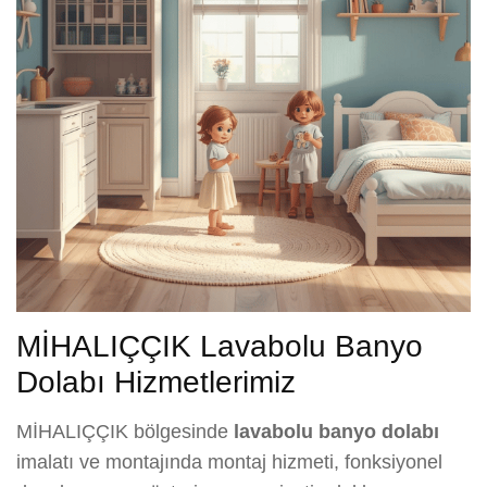
MİHALIÇÇIK Lavabolu Banyo
Dolabı Hizmetlerimiz
MİHALIÇÇIK bölgesinde
lavabolu banyo dolabı
imalatı ve montajında montaj hizmeti, fonksiyonel