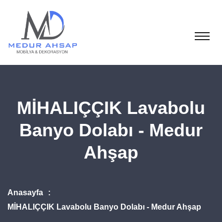
MİHALIÇÇIK Lavabolu
Banyo Dolabı - Medur
Ahşap
Anasayfa
MİHALIÇÇIK Lavabolu Banyo Dolabı - Medur Ahşap