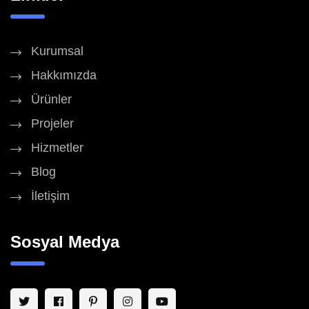
Kurumsal
Hakkımızda
Ürünler
Projeler
Hizmetler
Blog
İletişim
Sosyal Medya