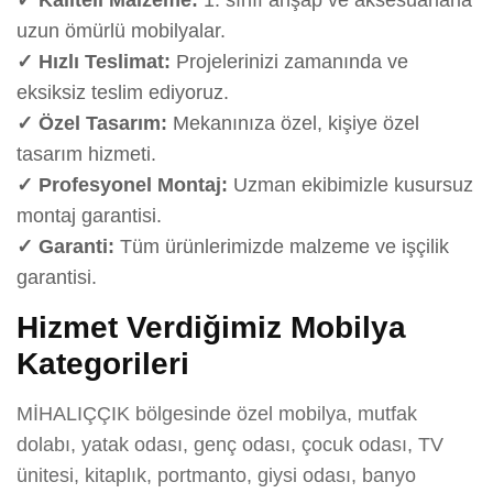
uzun ömürlü mobilyalar.
✓ Hızlı Teslimat:
Projelerinizi zamanında ve
eksiksiz teslim ediyoruz.
✓ Özel Tasarım:
Mekanınıza özel, kişiye özel
tasarım hizmeti.
✓ Profesyonel Montaj:
Uzman ekibimizle kusursuz
montaj garantisi.
✓ Garanti:
Tüm ürünlerimizde malzeme ve işçilik
garantisi.
Hizmet Verdiğimiz Mobilya
Kategorileri
MİHALIÇÇIK bölgesinde özel mobilya, mutfak
dolabı, yatak odası, genç odası, çocuk odası, TV
ünitesi, kitaplık, portmanto, giysi odası, banyo