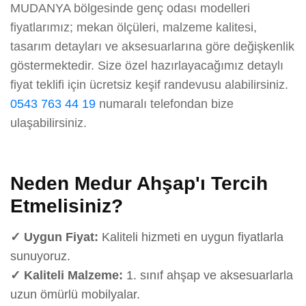
MUDANYA bölgesinde genç odası modelleri
fiyatlarımız; mekan ölçüleri, malzeme kalitesi,
tasarım detayları ve aksesuarlarına göre değişkenlik
göstermektedir. Size özel hazırlayacağımız detaylı
fiyat teklifi için ücretsiz keşif randevusu alabilirsiniz.
0543 763 44 19
numaralı telefondan bize
ulaşabilirsiniz.
Neden Medur Ahşap'ı Tercih
Etmelisiniz?
✓ Uygun Fiyat:
Kaliteli hizmeti en uygun fiyatlarla
sunuyoruz.
✓ Kaliteli Malzeme:
1. sınıf ahşap ve aksesuarlarla
uzun ömürlü mobilyalar.