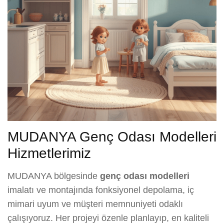
MUDANYA Genç Odası Modelleri
Hizmetlerimiz
MUDANYA bölgesinde
genç odası modelleri
imalatı ve montajında fonksiyonel depolama, iç
mimari uyum ve müşteri memnuniyeti odaklı
çalışıyoruz. Her projeyi özenle planlayıp, en kaliteli