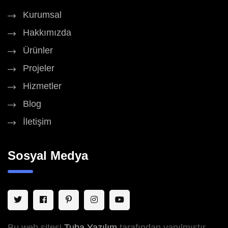
Kurumsal
Hakkımızda
Ürünler
Projeler
Hizmetler
Blog
İletişim
Sosyal Medya
Bu web sitesi
Tuba Yazılım
tarafından yapılmıştır.