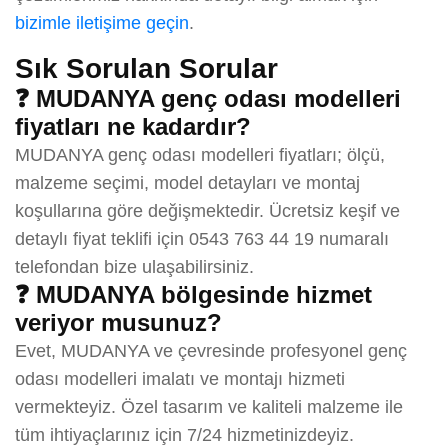
bizimle iletişime geçin
.
Sık Sorulan Sorular
❓ MUDANYA genç odası modelleri
fiyatları ne kadardır?
MUDANYA genç odası modelleri fiyatları; ölçü,
malzeme seçimi, model detayları ve montaj
koşullarına göre değişmektedir. Ücretsiz keşif ve
detaylı fiyat teklifi için 0543 763 44 19 numaralı
telefondan bize ulaşabilirsiniz.
❓ MUDANYA bölgesinde hizmet
veriyor musunuz?
Evet, MUDANYA ve çevresinde profesyonel genç
odası modelleri imalatı ve montajı hizmeti
vermekteyiz. Özel tasarım ve kaliteli malzeme ile
tüm ihtiyaçlarınız için 7/24 hizmetinizdeyiz.