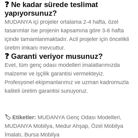
❓ Ne kadar sürede teslimat
yapıyorsunuz?
MUDANYA içi projeler ortalama 2-4 hafta, özel
tasarımlar ise projenin kapsamına göre 3-6 hafta
içinde tamamlanmaktadır. Acil projeler için öncelikli
üretim imkanı mevcuttur.
❓ Garanti veriyor musunuz?
Evet, tüm genç odası modelleri imalatlarımızda
malzeme ve işçilik garantisi vermekteyiz.
Profesyonel ekipmanlarımız ve uzman kadromuzla
kaliteli üretim garantisi sunuyoruz.
🏷️ Etiketler:
MUDANYA Genç Odası Modelleri,
MUDANYA Mobilya, Medur Ahşap, Özel Mobilya
İmalatı, Bursa Mobilya