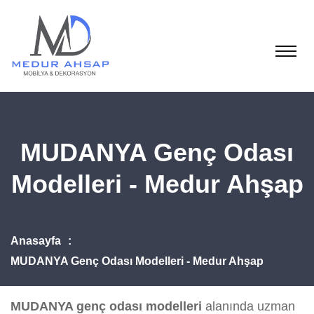
MUDANYA Genç Odası
Modelleri - Medur Ahşap
Anasayfa
MUDANYA Genç Odası Modelleri - Medur Ahşap
MUDANYA genç odası modelleri
alanında uzman