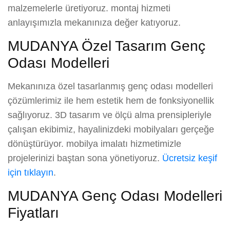
malzemelerle üretiyoruz. montaj hizmeti
anlayışımızla mekanınıza değer katıyoruz.
MUDANYA Özel Tasarım Genç
Odası Modelleri
Mekanınıza özel tasarlanmış genç odası modelleri
çözümlerimiz ile hem estetik hem de fonksiyonellik
sağlıyoruz. 3D tasarım ve ölçü alma prensipleriyle
çalışan ekibimiz, hayalinizdeki mobilyaları gerçeğe
dönüştürüyor. mobilya imalatı hizmetimizle
projelerinizi baştan sona yönetiyoruz.
Ücretsiz keşif
için tıklayın
.
MUDANYA Genç Odası Modelleri
Fiyatları