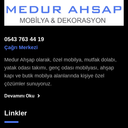
0543 763 44 19
Çağrı Merkezi
Medur Ahşap olarak, özel mobilya, mutfak dolabı,
yatak odası takımı, genç odası mobilyası, ahşap
kapı ve butik mobilya alanlarında kişiye özel
çözümler sunuyoruz.
Devamını Oku
Linkler