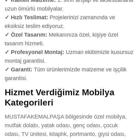
uzun ömürlü mobilyalar.
✓ Hızlı Teslimat:
Projelerinizi zamanında ve
eksiksiz teslim ediyoruz.
✓ Özel Tasarım:
Mekanınıza özel, kişiye özel
tasarım hizmeti.
✓ Profesyonel Montaj:
Uzman ekibimizle kusursuz
montaj garantisi.
✓ Garanti:
Tüm ürünlerimizde malzeme ve işçilik
garantisi.
Hizmet Verdiğimiz Mobilya
Kategorileri
MUSTAFAKEMALPAŞA bölgesinde özel mobilya,
mutfak dolabı, yatak odası, genç odası, çocuk
odası, TV ünitesi, kitaplık, portmanto, giysi odası,