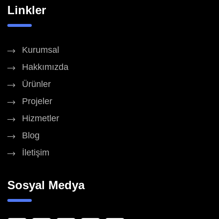
Linkler
Kurumsal
Hakkımızda
Ürünler
Projeler
Hizmetler
Blog
İletişim
Sosyal Medya