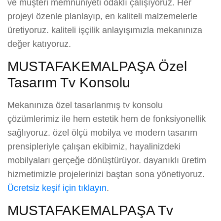
ve müşteri memnuniyeti odaklı çalışıyoruz. Her
projeyi özenle planlayıp, en kaliteli malzemelerle
üretiyoruz. kaliteli işçilik anlayışımızla mekanınıza
değer katıyoruz.
MUSTAFAKEMALPAŞA Özel
Tasarım Tv Konsolu
Mekanınıza özel tasarlanmış tv konsolu
çözümlerimiz ile hem estetik hem de fonksiyonellik
sağlıyoruz. özel ölçü mobilya ve modern tasarım
prensipleriyle çalışan ekibimiz, hayalinizdeki
mobilyaları gerçeğe dönüştürüyor. dayanıklı üretim
hizmetimizle projelerinizi baştan sona yönetiyoruz.
Ücretsiz keşif için tıklayın
.
MUSTAFAKEMALPAŞA Tv