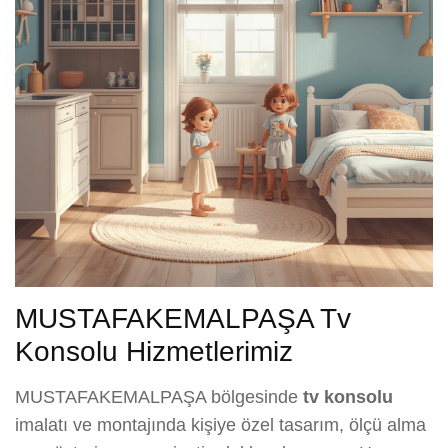
MUSTAFAKEMALPAŞA Tv
Konsolu Hizmetlerimiz
MUSTAFAKEMALPAŞA bölgesinde
tv konsolu
imalatı ve montajında kişiye özel tasarım, ölçü alma