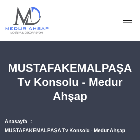
MUSTAFAKEMALPAŞA
Tv Konsolu - Medur
Ahşap
Anasayfa
MUSTAFAKEMALPAŞA Tv Konsolu - Medur Ahşap