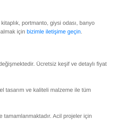
kitaplık, portmanto, giysi odası, banyo
 almak için
bizimle iletişime geçin
.
işmektedir. Ücretsiz keşif ve detaylı fiyat
 tasarım ve kaliteli malzeme ile tüm
e tamamlanmaktadır. Acil projeler için