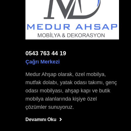
0543 763 44 19
Çağrı Merkezi
Medur Ahşap olarak, özel mobilya,
mutfak dolabı, yatak odası takımı, genç
odası mobilyası, ahşap kapı ve butik
mobilya alanlarında kişiye özel
çözümler sunuyoruz.
Devamını Oku