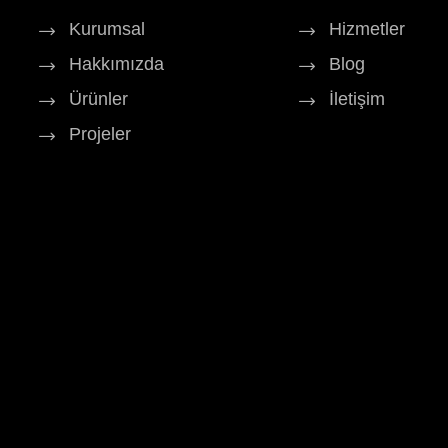
Kurumsal
Hizmetler
Hakkımızda
Blog
Ürünler
İletişim
Projeler