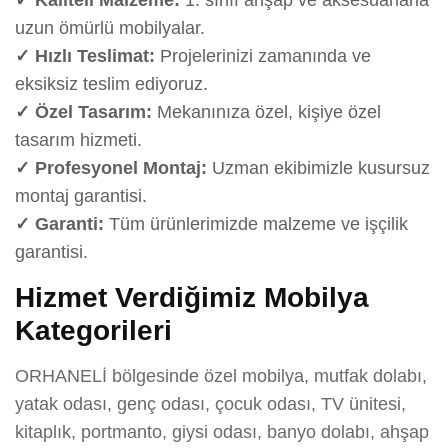
uzun ömürlü mobilyalar.
✓ Hızlı Teslimat:
Projelerinizi zamanında ve
eksiksiz teslim ediyoruz.
✓ Özel Tasarım:
Mekanınıza özel, kişiye özel
tasarım hizmeti.
✓ Profesyonel Montaj:
Uzman ekibimizle kusursuz
montaj garantisi.
✓ Garanti:
Tüm ürünlerimizde malzeme ve işçilik
garantisi.
Hizmet Verdiğimiz Mobilya
Kategorileri
ORHANELİ bölgesinde özel mobilya, mutfak dolabı,
yatak odası, genç odası, çocuk odası, TV ünitesi,
kitaplık, portmanto, giysi odası, banyo dolabı, ahşap