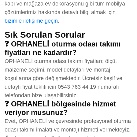
kapı ve mağaza ev dekorasyonu gibi tüm mobilya
çözümlerimiz hakkında detaylı bilgi almak için
bizimle iletişime geçin
.
Sık Sorulan Sorular
❓ ORHANELİ oturma odası takımı
fiyatları ne kadardır?
ORHANELİ oturma odası takımı fiyatları; ölçü,
malzeme seçimi, model detayları ve montaj
koşullarına göre değişmektedir. Ücretsiz keşif ve
detaylı fiyat teklifi için 0543 763 44 19 numaralı
telefondan bize ulaşabilirsiniz.
❓ ORHANELİ bölgesinde hizmet
veriyor musunuz?
Evet, ORHANELİ ve çevresinde profesyonel oturma
odası takımı imalatı ve montajı hizmeti vermekteyiz.