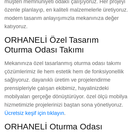
müşteri memnuniyeti odaklı çalışıyoruz. Her projeyi
özenle planlayıp, en kaliteli malzemelerle üretiyoruz.
modern tasarım anlayışımızla mekanınıza değer
katıyoruz.
ORHANELİ Özel Tasarım
Oturma Odası Takımı
Mekanınıza özel tasarlanmış oturma odası takımı
çözümlerimiz ile hem estetik hem de fonksiyonellik
sağlıyoruz. dayanıklı üretim ve projelendirme
prensipleriyle çalışan ekibimiz, hayalinizdeki
mobilyaları gerçeğe dönüştürüyor. özel ölçü mobilya
hizmetimizle projelerinizi baştan sona yönetiyoruz.
Ücretsiz keşif için tıklayın
.
ORHANELİ Oturma Odası