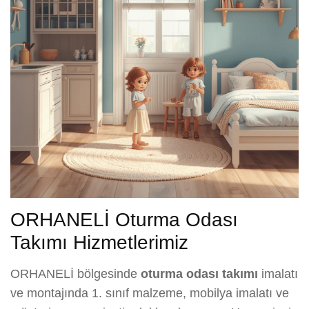
ORHANELİ Oturma Odası
Takımı Hizmetlerimiz
ORHANELİ bölgesinde
oturma odası takımı
imalatı
ve montajında 1. sınıf malzeme, mobilya imalatı ve