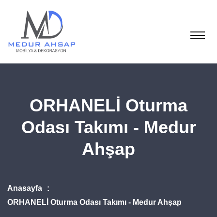
ORHANELİ Oturma
Odası Takımı - Medur
Ahşap
Anasayfa
ORHANELİ Oturma Odası Takımı - Medur Ahşap