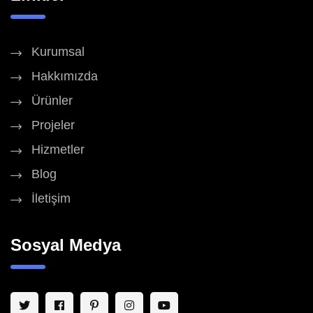
Kurumsal
Hakkımızda
Ürünler
Projeler
Hizmetler
Blog
İletişim
Sosyal Medya