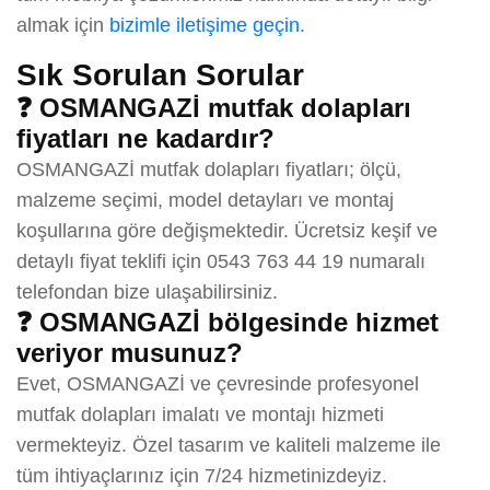
almak için
bizimle iletişime geçin
.
Sık Sorulan Sorular
❓ OSMANGAZİ mutfak dolapları
fiyatları ne kadardır?
OSMANGAZİ mutfak dolapları fiyatları; ölçü,
malzeme seçimi, model detayları ve montaj
koşullarına göre değişmektedir. Ücretsiz keşif ve
detaylı fiyat teklifi için 0543 763 44 19 numaralı
telefondan bize ulaşabilirsiniz.
❓ OSMANGAZİ bölgesinde hizmet
veriyor musunuz?
Evet, OSMANGAZİ ve çevresinde profesyonel
mutfak dolapları imalatı ve montajı hizmeti
vermekteyiz. Özel tasarım ve kaliteli malzeme ile
tüm ihtiyaçlarınız için 7/24 hizmetinizdeyiz.