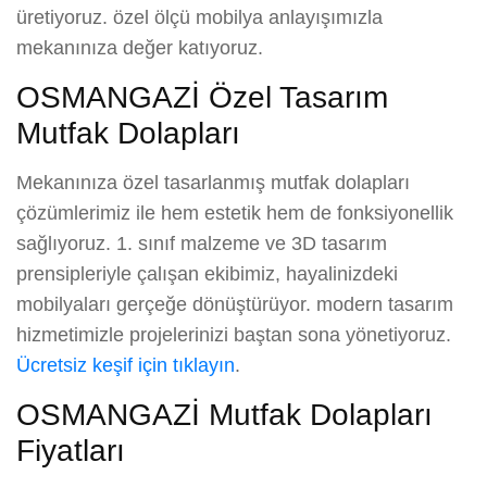
üretiyoruz. özel ölçü mobilya anlayışımızla
mekanınıza değer katıyoruz.
OSMANGAZİ Özel Tasarım
Mutfak Dolapları
Mekanınıza özel tasarlanmış mutfak dolapları
çözümlerimiz ile hem estetik hem de fonksiyonellik
sağlıyoruz. 1. sınıf malzeme ve 3D tasarım
prensipleriyle çalışan ekibimiz, hayalinizdeki
mobilyaları gerçeğe dönüştürüyor. modern tasarım
hizmetimizle projelerinizi baştan sona yönetiyoruz.
Ücretsiz keşif için tıklayın
.
OSMANGAZİ Mutfak Dolapları
Fiyatları