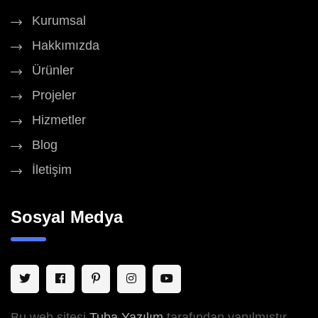
Kurumsal
Hakkımızda
Ürünler
Projeler
Hizmetler
Blog
İletişim
Sosyal Medya
Bu web sitesi
Tuba Yazılım
tarafından yapılmıştır.