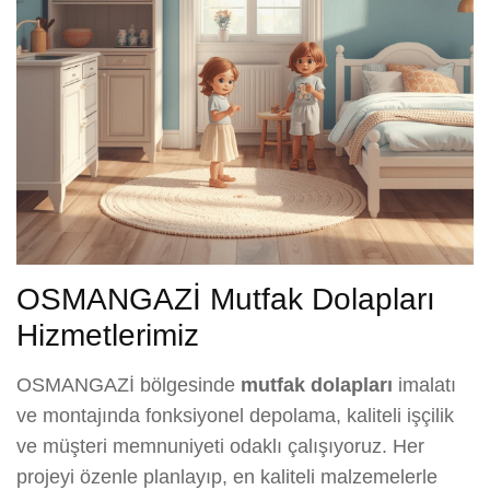
OSMANGAZİ Mutfak Dolapları
Hizmetlerimiz
OSMANGAZİ bölgesinde
mutfak dolapları
imalatı
ve montajında fonksiyonel depolama, kaliteli işçilik
ve müşteri memnuniyeti odaklı çalışıyoruz. Her
projeyi özenle planlayıp, en kaliteli malzemelerle