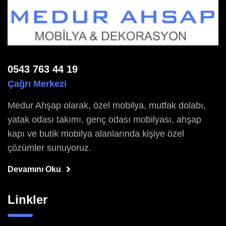
0543 763 44 19
Çağrı Merkezi
Medur Ahşap olarak, özel mobilya, mutfak dolabı,
yatak odası takımı, genç odası mobilyası, ahşap
kapı ve butik mobilya alanlarında kişiye özel
çözümler sunuyoruz.
Devamını Oku
Linkler