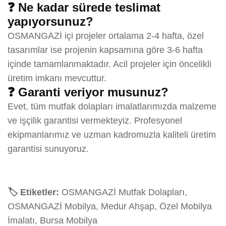
❓ Ne kadar sürede teslimat
yapıyorsunuz?
OSMANGAZİ içi projeler ortalama 2-4 hafta, özel
tasarımlar ise projenin kapsamına göre 3-6 hafta
içinde tamamlanmaktadır. Acil projeler için öncelikli
üretim imkanı mevcuttur.
❓ Garanti veriyor musunuz?
Evet, tüm mutfak dolapları imalatlarımızda malzeme
ve işçilik garantisi vermekteyiz. Profesyonel
ekipmanlarımız ve uzman kadromuzla kaliteli üretim
garantisi sunuyoruz.
🏷️ Etiketler:
OSMANGAZİ Mutfak Dolapları,
OSMANGAZİ Mobilya, Medur Ahşap, Özel Mobilya
İmalatı, Bursa Mobilya