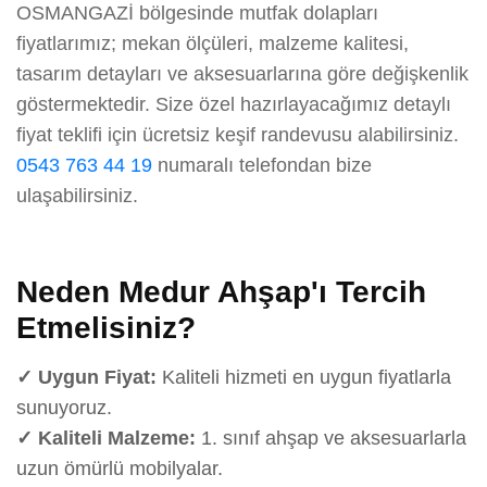
OSMANGAZİ bölgesinde mutfak dolapları
fiyatlarımız; mekan ölçüleri, malzeme kalitesi,
tasarım detayları ve aksesuarlarına göre değişkenlik
göstermektedir. Size özel hazırlayacağımız detaylı
fiyat teklifi için ücretsiz keşif randevusu alabilirsiniz.
0543 763 44 19
numaralı telefondan bize
ulaşabilirsiniz.
Neden Medur Ahşap'ı Tercih
Etmelisiniz?
✓ Uygun Fiyat:
Kaliteli hizmeti en uygun fiyatlarla
sunuyoruz.
✓ Kaliteli Malzeme:
1. sınıf ahşap ve aksesuarlarla
uzun ömürlü mobilyalar.