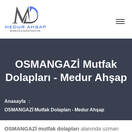
OSMANGAZİ Mutfak
Dolapları - Medur Ahşap
Anasayfa
OSMANGAZİ Mutfak Dolapları - Medur Ahşap
OSMANGAZİ mutfak dolapları
alanında uzman